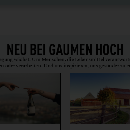
NEU BEI
GAUMEN HOCH
gung wächst: Um Menschen, die Lebensmittel verantwor
en oder verarbeiten. Und uns inspirieren, uns gesünder zu 