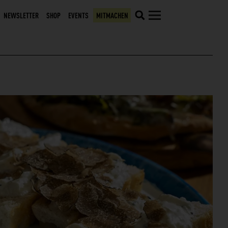
NEWSLETTER
SHOP
EVENTS
MITMACHEN