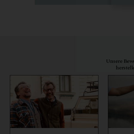
Unsere Bewe
herstell