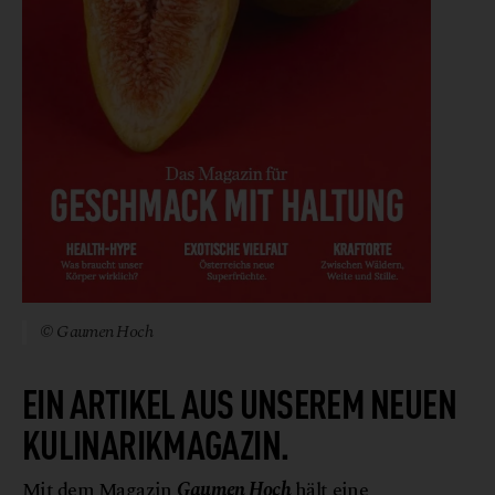
© Gaumen Hoch
EIN ARTIKEL AUS UNSEREM NEUEN
KULINARIKMAGAZIN.
Mit dem Magazin
Gaumen Hoch
hält eine