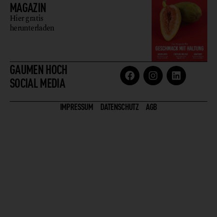
MAGAZIN
Hier gratis
herunterladen
GAUMEN HOCH
SOCIAL MEDIA
IMPRESSUM
DATENSCHUTZ
AGB