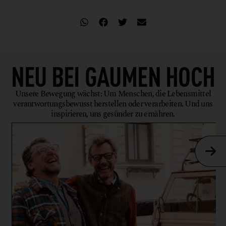
NEU BEI
GAUMEN HOCH
Unsere Bewegung wächst: Um Menschen, die Lebensmittel
verantwortungsbewusst herstellen oder verarbeiten. Und uns
inspirieren, uns gesünder zu ernähren.