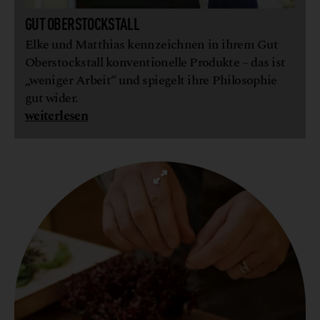
GUT OBERSTOCKSTALL
Elke und Matthias kennzeichnen in ihrem Gut
Oberstockstall konventionelle Produkte – das ist
„weniger Arbeit“ und spiegelt ihre Philosophie
gut wider.
weiterlesen