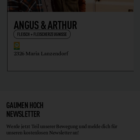
ANGUS & ARTHUR
FLEISCH + FLEISCHERZEUGNISSE
2326 Maria Lanzendorf
GAUMEN HOCH
NEWSLETTER
Werde jetzt Teil unserer Bewegung und melde dich für
unseren kostenlosen Newsletter an!