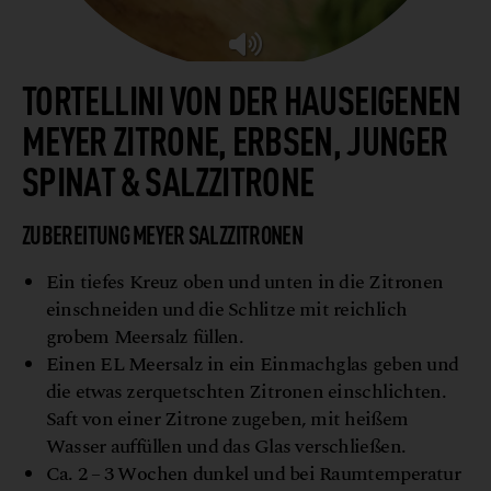
TORTELLINI VON DER HAUSEIGENEN
MEYER ZITRONE, ERBSEN, JUNGER
SPINAT & SALZZITRONE
ZUBEREITUNG MEYER SALZZITRONEN
Ein tiefes Kreuz oben und unten in die Zitronen
einschneiden und die Schlitze mit reichlich
grobem Meersalz füllen.
Einen EL Meersalz in ein Einmachglas geben und
die etwas zerquetschten Zitronen einschlichten.
Saft von einer Zitrone zugeben, mit heißem
Wasser auffüllen und das Glas verschließen.
Ca. 2 – 3 Wochen dunkel und bei Raumtemperatur