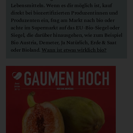
Lebensmitteln. Wenn es dir möglich ist, kauf
direkt bei biozertifizierten Produzentinnen und
Produzenten ein, frag am Markt nach bio oder
achte im Supermarkt auf das EU-Bio-Siegel oder
Siegel, die darüber hinausgehen, wie zum Beispiel
Bio Austria, Demeter, Ja Natürlich, Erde & Saat
oder Bioland.
Wann ist etwas wirklich bio?