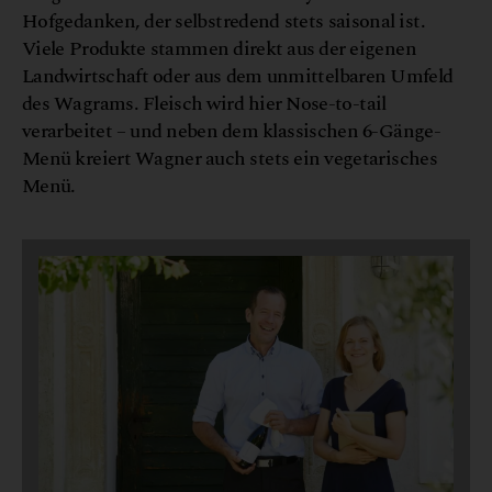
Hofgedanken, der selbstredend stets saisonal ist.
Viele Produkte stammen direkt aus der eigenen
Landwirtschaft oder aus dem unmittelbaren Umfeld
des Wagrams. Fleisch wird hier Nose-to-tail
verarbeitet – und neben dem klassischen 6-Gänge-
Menü kreiert Wagner auch stets ein vegetarisches
Menü.