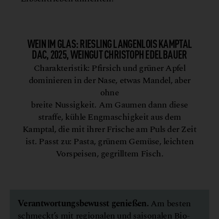
WEIN IM GLAS: RIESLING LANGENLOIS KAMPTAL
DAC, 2025, WEINGUT CHRISTOPH EDELBAUER
Charakteristik: Pfirsich und grüner Apfel
dominieren in der Nase, etwas Mandel, aber
ohne
breite Nussigkeit. Am Gaumen dann diese
straffe, kühle Engmaschigkeit aus dem
Kamptal, die mit ihrer Frische am Puls der Zeit
ist. Passt zu: Pasta, grünem Gemüse, leichten
Vorspeisen, gegrilltem Fisch.
Verantwortungsbewusst genießen.
Am besten
schmeckt’s mit regionalen und saisonalen Bio-