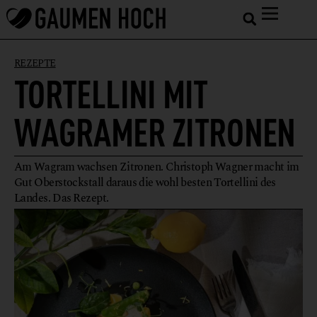
REZEPTE
TORTELLINI MIT
WAGRAMER ZITRONEN
Am Wagram wachsen Zitronen. Christoph Wagner macht im
Gut Oberstockstall daraus die wohl besten Tortellini des
Landes. Das Rezept.