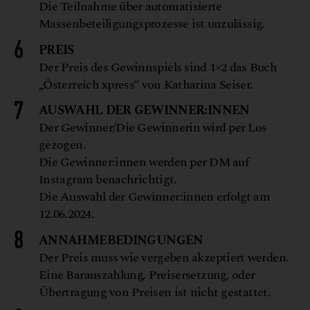
Die Teilnahme über automatisierte
Massenbeteiligungsprozesse ist unzulässig.
PREIS
Der Preis des Gewinnspiels sind 1×2 das Buch
„Österreich xpress“ von Katharina Seiser.
AUSWAHL DER GEWINNER:INNEN
Der Gewinner/Die Gewinnerin wird per Los
gezogen.
Die Gewinner:innen werden per DM auf
Instagram benachrichtigt.
Die Auswahl der Gewinner:innen erfolgt am
12.06.2024.
ANNAHMEBEDINGUNGEN
Der Preis muss wie vergeben akzeptiert werden.
Eine Barauszahlung, Preisersetzung, oder
Übertragung von Preisen ist nicht gestattet.