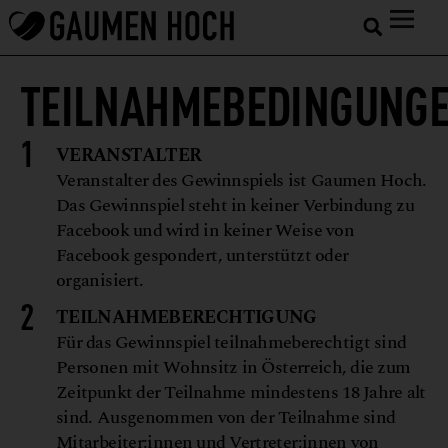
TEILNAHMEBEDINGUNG
VERANSTALTER
Veranstalter des Gewinnspiels ist Gaumen Hoch.
Das Gewinnspiel steht in keiner Verbindung zu
Facebook und wird in keiner Weise von
Facebook gespondert, unterstützt oder
organisiert.
TEILNAHMEBERECHTIGUNG
Für das Gewinnspiel teilnahmeberechtigt sind
Personen mit Wohnsitz in Österreich, die zum
Zeitpunkt der Teilnahme mindestens 18 Jahre alt
sind. Ausgenommen von der Teilnahme sind
Mitarbeiter:innen und Vertreter:innen von