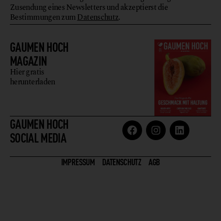
Zusendung eines Newsletters und akzeptierst die
Bestimmungen zum
Datenschutz
.
GAUMEN HOCH
MAGAZIN
Hier gratis
herunterladen
GAUMEN HOCH
SOCIAL MEDIA
IMPRESSUM
DATENSCHUTZ
AGB