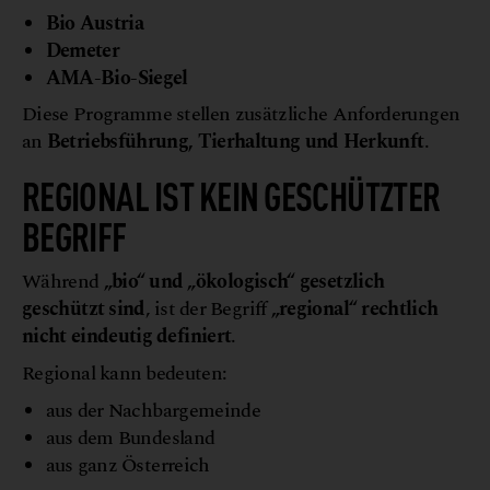
Bio Austria
Demeter
AMA-Bio-Siegel
Diese Programme stellen zusätzliche Anforderungen
an
Betriebsführung, Tierhaltung und Herkunft
.
REGIONAL IST KEIN GESCHÜTZTER
BEGRIFF
Während
„bio“ und „ökologisch“ gesetzlich
geschützt sind
, ist der Begriff
„regional“ rechtlich
nicht eindeutig definiert
.
Regional kann bedeuten:
aus der Nachbargemeinde
aus dem Bundesland
aus ganz Österreich