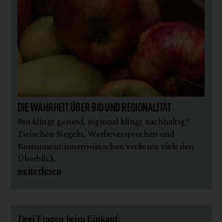
DIE WAHRHEIT ÜBER BIO UND REGIONALITÄT
Bio klingt gesund, regional klingt nachhaltig?
Zwischen Siegeln, Werbeversprechen und
Konsument:innenwünschen verlieren viele den
Überblick.
weiterlesen
Drei Fragen beim Einkauf: