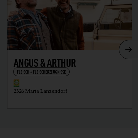
ANGUS & ARTHUR
FLEISCH + FLEISCHERZEUGNISSE
2326 Maria Lanzendorf