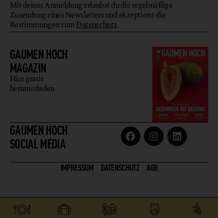
Mit deiner Anmeldung erlaubst du die regelmäßige
Zusendung eines Newsletters und akzeptierst die
Bestimmungen zum
Datenschutz
.
GAUMEN HOCH
MAGAZIN
Hier gratis
herunterladen
GAUMEN HOCH
SOCIAL MEDIA
IMPRESSUM
DATENSCHUTZ
AGB