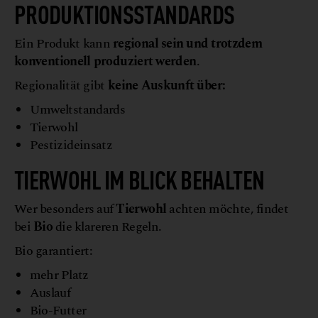
PRODUKTIONSSTANDARDS
Ein Produkt kann
regional sein und trotzdem
konventionell produziert werden
.
Regionalität gibt
keine Auskunft über:
Umweltstandards
Tierwohl
Pestizideinsatz
TIERWOHL IM BLICK BEHALTEN
Wer besonders auf
Tierwohl
achten möchte, findet
bei
Bio
die klareren Regeln.
Bio garantiert:
mehr Platz
Auslauf
Bio-Futter