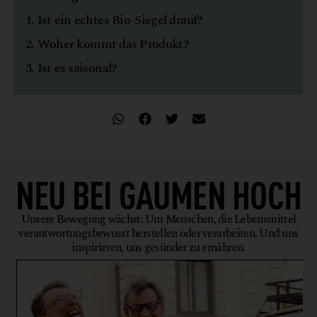
1. Ist ein echtes Bio-Siegel drauf?
2. Woher kommt das Produkt?
3. Ist es saisonal?
NEU BEI
GAUMEN HOCH
Unsere Bewegung wächst: Um Menschen, die Lebensmittel
verantwortungsbewusst herstellen oder verarbeiten. Und uns
inspirieren, uns gesünder zu ernähren.