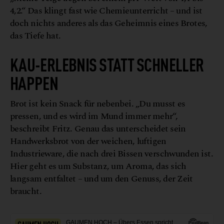
4,2.“ Das klingt fast wie Chemieunterricht – und ist
doch nichts anderes als das Geheimnis eines Brotes,
das Tiefe hat.
KAU-ERLEBNIS STATT SCHNELLER
HAPPEN
Brot ist kein Snack für nebenbei. „Du musst es
pressen, und es wird im Mund immer mehr“,
beschreibt Fritz. Genau das unterscheidet sein
Handwerksbrot von der weichen, luftigen
Industrieware, die nach drei Bissen verschwunden ist.
Hier geht es um Substanz, um Aroma, das sich
langsam entfaltet – und um den Genuss, der Zeit
braucht.