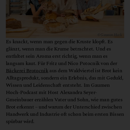
© Gaumen Hoch
Es knackt, wenn man gegen die Kruste klopft. Es
glänzt, wenn man die Krume betrachtet. Und es
entfaltet sein Aroma erst richtig, wenn man es
langsam kaut. Für Fritz und Nico Potocnik von der
Bäckerei Brotocnik
aus dem Waldviertel ist Brot kein
Alltagsprodukt, sondern ein Erlebnis, das mit Geduld,
Wissen und Leidenschaft entsteht. Im Gaumen
Hoch-Podcast mit Host Alexandra Seyer-
Gmeinbauer erzählen Vater und Sohn, wie man gutes
Brot erkennt – und warum der Unterschied zwischen
Handwerk und Industrie oft schon beim ersten Bissen
spürbar wird.