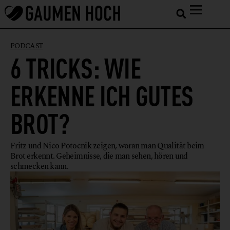
PODCAST
6 TRICKS: WIE
ERKENNE ICH GUTES
BROT?
Fritz und Nico Potocnik zeigen, woran man Qualität beim
Brot erkennt. Geheimnisse, die man sehen, hören und
schmecken kann.