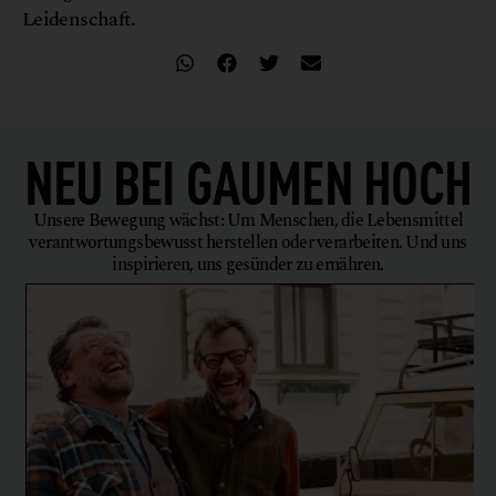
Leidenschaft.
NEU BEI
GAUMEN HOCH
Unsere Bewegung wächst: Um Menschen, die Lebensmittel
verantwortungsbewusst herstellen oder verarbeiten. Und uns
inspirieren, uns gesünder zu ernähren.