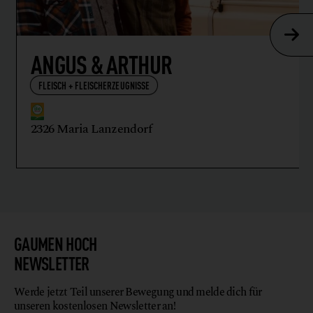
ANGUS & ARTHUR
FLEISCH + FLEISCHERZEUGNISSE
2326 Maria Lanzendorf
GAUMEN HOCH
NEWSLETTER
Werde jetzt Teil unserer Bewegung und melde dich für
unseren kostenlosen Newsletter an!