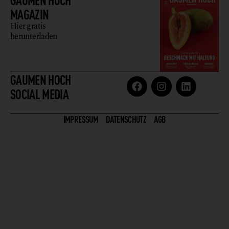
MAGAZIN
Hier gratis
herunterladen
GAUMEN HOCH
SOCIAL MEDIA
IMPRESSUM
DATENSCHUTZ
AGB