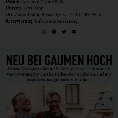
Datum:
4., 6. und 7. Juni 2026
Uhrzeit:
17:00 Uhr
Ort:
Zukunftshof, Rosiwalgasse 41–43, 1100 Wien
Reservierung:
info@steinbeisser.org
NEU BEI
GAUMEN HOCH
Unsere Bewegung wächst: Um Menschen, die Lebensmittel
verantwortungsbewusst herstellen oder verarbeiten. Und uns
inspirieren, uns gesünder zu ernähren.