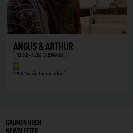
ANGUS & ARTHUR
FLEISCH + FLEISCHERZEUGNISSE
2326 Maria Lanzendorf
GAUMEN HOCH
NEWSLETTER