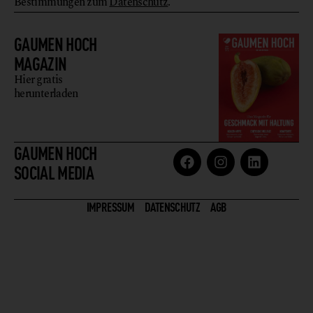
Bestimmungen zum
Datenschutz
.
GAUMEN HOCH
MAGAZIN
Hier gratis
herunterladen
GAUMEN HOCH
SOCIAL MEDIA
IMPRESSUM
DATENSCHUTZ
AGB