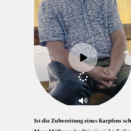
Ist die Zubereitung eines Karpfens sc