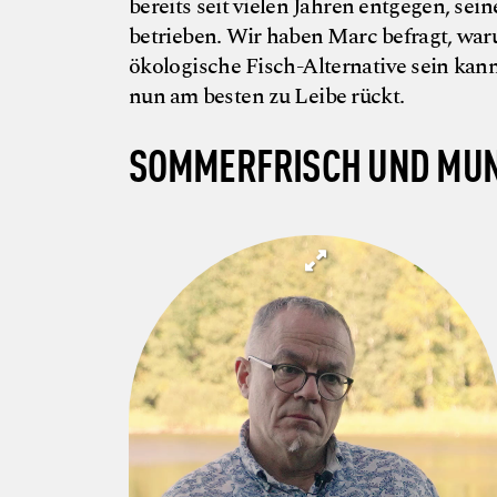
bereits seit vielen Jahren entgegen, se
betrieben. Wir haben Marc befragt, waru
ökologische Fisch-Alternative sein kan
nun am besten zu Leibe rückt.
SOMMERFRISCH UND MU