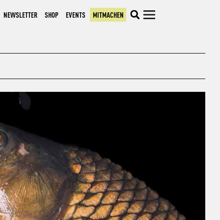
NEWSLETTER
SHOP
EVENTS
MITMACHEN