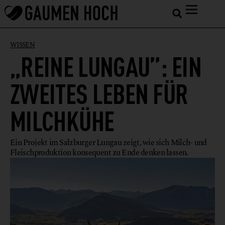
WISSEN
„REINE LUNGAU”: EIN
ZWEITES LEBEN FÜR
MILCHKÜHE
Ein Projekt im Salzburger Lungau zeigt, wie sich Milch- und
Fleischproduktion konsequent zu Ende denken lassen.