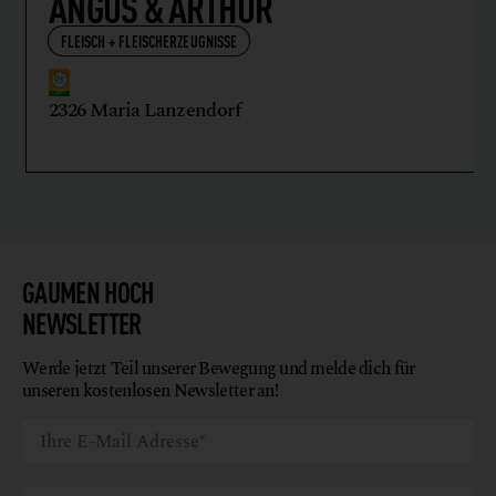
ANGUS & ARTHUR
FLEISCH + FLEISCHERZEUGNISSE
2326 Maria Lanzendorf
GAUMEN HOCH
NEWSLETTER
Werde jetzt Teil unserer Bewegung und melde dich für
unseren kostenlosen Newsletter an!