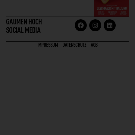
GAUMEN HOCH
SOCIAL MEDIA
IMPRESSUM
DATENSCHUTZ
AGB