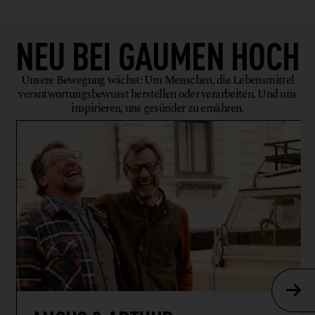
NEU BEI
GAUMEN HOCH
Unsere Bewegung wächst: Um Menschen, die Lebensmittel
verantwortungsbewusst herstellen oder verarbeiten. Und uns
inspirieren, uns gesünder zu ernähren.