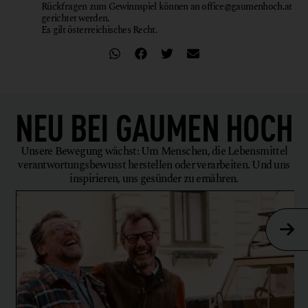
Rückfragen zum Gewinnspiel können an office@gaumenhoch.at
gerichtet werden.
Es gilt österreichisches Recht.
NEU BEI
GAUMEN HOCH
Unsere Bewegung wächst: Um Menschen, die Lebensmittel
verantwortungsbewusst herstellen oder verarbeiten. Und uns
inspirieren, uns gesünder zu ernähren.