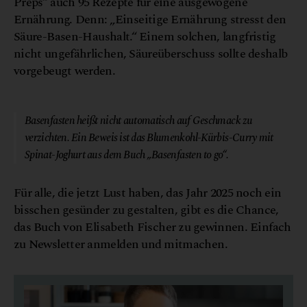
Preps“ auch 95 Rezepte für eine ausgewogene
Ernährung. Denn: „Einseitige Ernährung stresst den
Säure-Basen-Haushalt.“ Einem solchen, langfristig
nicht ungefährlichen, Säureüberschuss sollte deshalb
vorgebeugt werden.
© Nina-Zorcic
Basenfasten heißt nicht automatisch auf Geschmack zu
verzichten. Ein Beweis ist das Blumenkohl-Kürbis-Curry mit
Spinat-Joghurt aus dem Buch „Basenfasten to go“.
Für alle, die jetzt Lust haben, das Jahr 2025 noch ein
bisschen gesünder zu gestalten, gibt es die Chance,
das Buch von Elisabeth Fischer zu gewinnen. Einfach
zu Newsletter anmelden und mitmachen.