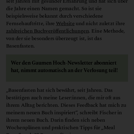
seit Jahren mit gesunder Ernährung und hat sich über
die Jahre einen Namen gemacht. So ist sie
beispielsweise bekannt durch verschiedene
Fernsehauftritte, ihre
Website
und nicht zuletzt ihre
zahlreichen Buchveröffentlichungen
. Eine Methode,
von der sie besonders überzeugt ist, ist das
Basenfasten.
Wer den Gaumen Hoch-Newsletter abonniert
hat, nimmt automatisch an der Verlosung teil!
„Basenfasten hat sich bewährt, seit Jahren. Das
bestätigen auch meine Leser:innen, die mir oft aus
ihrem Alltag berichten. Dieses Feedback hat mich zu
meinem neuen Buch inspiriert“, schreibt Fischer in
ihrem neuen Buch. Darin finden sich neben
Wochenplänen und praktischen Tipps für „Meal