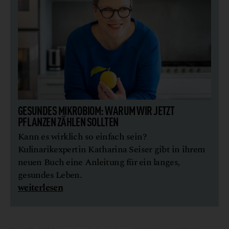
GESUNDES MIKROBIOM: WARUM WIR JETZT
PFLANZEN ZÄHLEN SOLLTEN
Kann es wirklich so einfach sein?
Kulinarikexpertin Katharina Seiser gibt in ihrem
neuen Buch eine Anleitung für ein langes,
gesundes Leben.
weiterlesen