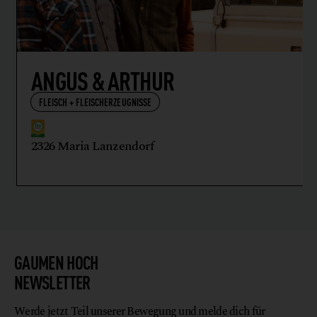
ANGUS & ARTHUR
FLEISCH + FLEISCHERZEUGNISSE
2326 Maria Lanzendorf
GAUMEN HOCH
NEWSLETTER
Werde jetzt Teil unserer Bewegung und melde dich für