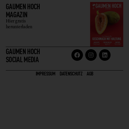
GAUMEN HOCH
MAGAZIN
Hier gratis
herunterladen
GAUMEN HOCH
SOCIAL MEDIA
IMPRESSUM
DATENSCHUTZ
AGB