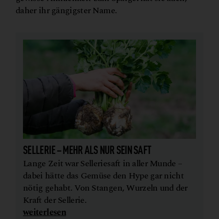
daher ihr gängigster Name.
SELLERIE – MEHR ALS NUR SEIN SAFT
Lange Zeit war Selleriesaft in aller Munde –
dabei hätte das Gemüse den Hype gar nicht
nötig gehabt. Von Stangen, Wurzeln und der
Kraft der Sellerie.
weiterlesen