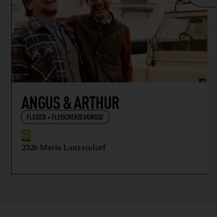
ANGUS & ARTHUR
FLEISCH + FLEISCHERZEUGNISSE
2326 Maria Lanzendorf