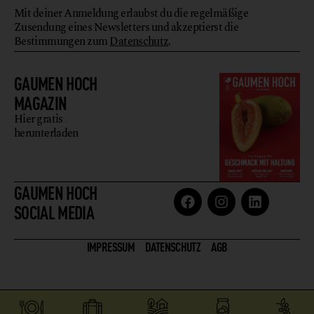
Mit deiner Anmeldung erlaubst du die regelmäßige
Zusendung eines Newsletters und akzeptierst die
Bestimmungen zum
Datenschutz
.
GAUMEN HOCH
MAGAZIN
Hier gratis
herunterladen
GAUMEN HOCH
SOCIAL MEDIA
IMPRESSUM
DATENSCHUTZ
AGB