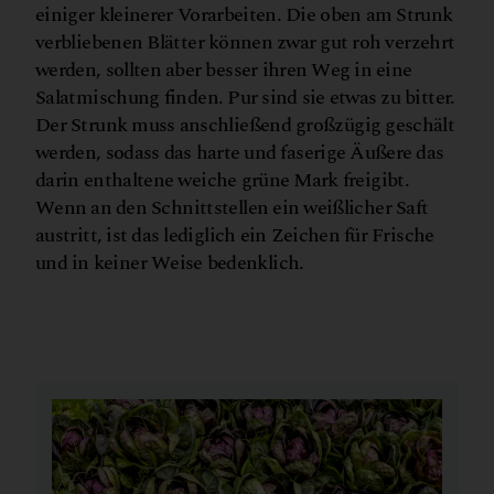
einiger kleinerer Vorarbeiten. Die oben am Strunk
verbliebenen Blätter können zwar gut roh verzehrt
werden, sollten aber besser ihren Weg in eine
Salatmischung finden. Pur sind sie etwas zu bitter.
Der Strunk muss anschließend großzügig geschält
werden, sodass das harte und faserige Äußere das
darin enthaltene weiche grüne Mark freigibt.
Wenn an den Schnittstellen ein weißlicher Saft
austritt, ist das lediglich ein Zeichen für Frische
und in keiner Weise bedenklich.
© Canva