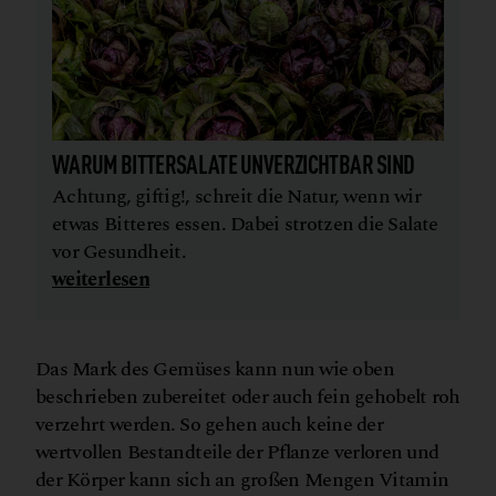
WARUM BITTERSALATE UNVERZICHTBAR SIND
Achtung, giftig!, schreit die Natur, wenn wir
etwas Bitteres essen. Dabei strotzen die Salate
vor Gesundheit.
weiterlesen
Das Mark des Gemüses kann nun wie oben
beschrieben zubereitet oder auch fein gehobelt roh
verzehrt werden. So gehen auch keine der
wertvollen Bestandteile der Pflanze verloren und
der Körper kann sich an großen Mengen Vitamin