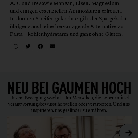
A, C und B9 sowie Mangan, Eisen, Magnesium
und einigen essenziellen Aminosäuren erfreuen.
In dünnen Streifen gekocht ergibt der Spargelsalat
übrigens auch eine hervorragende Alternative zu
Pasta – kohlenhydratarm und ganz ohne Gluten.
NEU BEI
GAUMEN HOCH
Unsere Bewegung wächst: Um Menschen, die Lebensmittel
verantwortungsbewusst herstellen oder verarbeiten. Und uns
inspirieren, uns gesünder zu ernähren.