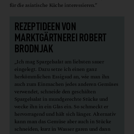
für die asiatische Küche interessieren.“
REZEPTIDEEN VON
MARKTGÄRTNEREI ROBERT
BRODNJAK
„Ich mag Spargelsalat am liebsten sauer
eingelegt. Dazu setze ich einen ganz
herkömmlichen Essigsud an, wie man ihn
auch zum Einmachen jedes anderen Gemüses
verwendet, schneide den geschälten
Spargelsalat in mundgerechte Stücke und
wecke ihn in ein Glas ein. So schmeckt er
hervorragend und hält sich länger. Alternativ
kann man das Gemüse aber auch in Stücke
schneiden, kurz in Wasser garen und dann