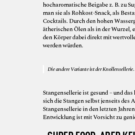
hocharomatische Beigabe z. B. zu Su
man sie als Rohkost-Snack, als Bestan
Cocktails. Durch den hohen Wasserg
ätherischen Ölen als in der Wurzel, 
den Körper dabei direkt mit wertvoll
werden würden.
Die andere Variante ist der Knollensellerie.
Stangensellerie ist gesund – und da
sich die Stangen selbst jenseits des
Stangensellerie in den letzten Jahre
Entwicklung ist mit Vorsicht zu gen