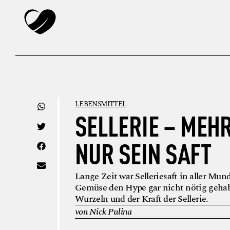
LEBENSMITTEL
SELLERIE – MEH
NUR SEIN SAFT
Lange Zeit war Selleriesaft in aller Mun
Gemüse den Hype gar nicht nötig gehab
Wurzeln und der Kraft der Sellerie.
von Nick Pulina