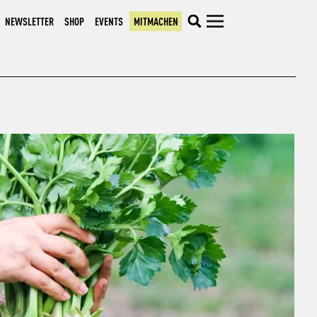
NEWSLETTER
SHOP
EVENTS
MITMACHEN