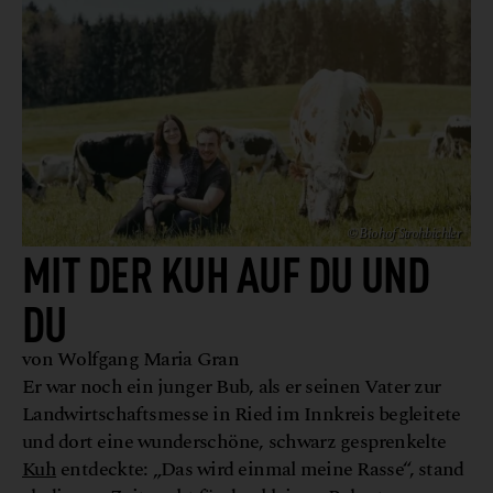
© Biohof Strohbichler
MIT DER KUH AUF DU UND
DU
von Wolfgang Maria Gran
Er war noch ein junger Bub, als er seinen Vater zur
Landwirtschaftsmesse in Ried im Innkreis begleitete
und dort eine wunderschöne, schwarz gesprenkelte
Kuh
entdeckte: „Das wird einmal meine Rasse“, stand