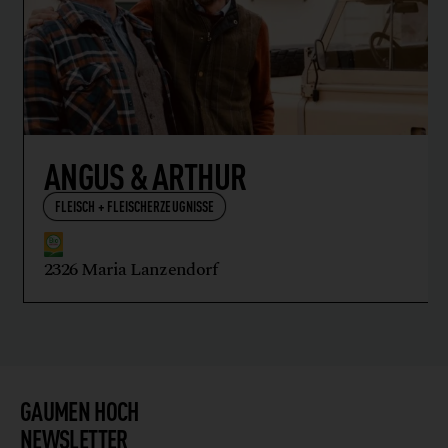
ANGUS & ARTHUR
FLEISCH + FLEISCHERZEUGNISSE
2326 Maria Lanzendorf
GAUMEN HOCH
NEWSLETTER