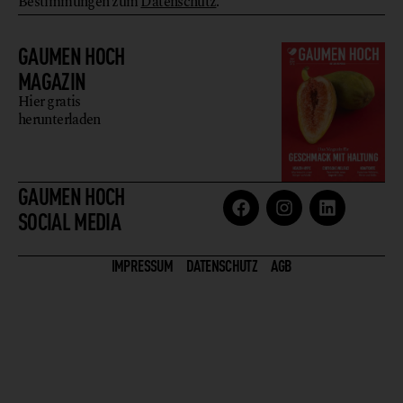
Bestimmungen zum
Datenschutz
.
GAUMEN HOCH
MAGAZIN
Hier gratis
herunterladen
GAUMEN HOCH
SOCIAL MEDIA
IMPRESSUM
DATENSCHUTZ
AGB