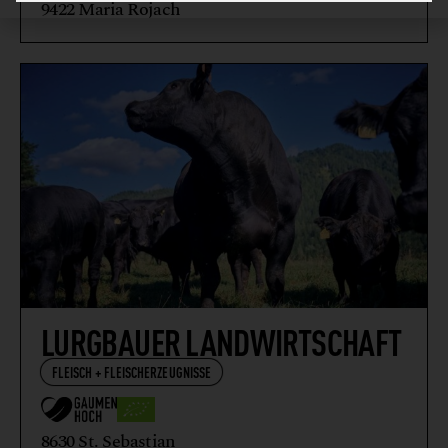
9422 Maria Rojach
LURGBAUER LANDWIRTSCHAFT
FLEISCH + FLEISCHERZEUGNISSE
8630 St. Sebastian