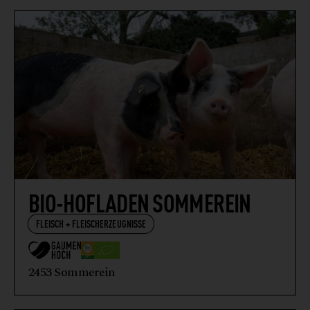
BIO-HOFLADEN SOMMEREIN
FLEISCH + FLEISCHERZEUGNISSE
2453 Sommerein