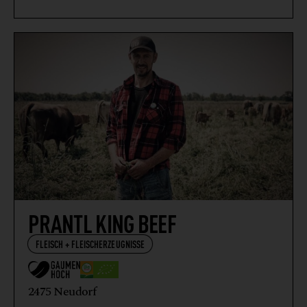
PRANTL KING BEEF
FLEISCH + FLEISCHERZEUGNISSE
2475 Neudorf