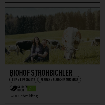
BIOHOF STROHBICHLER
EIER + EIPRODUKTE
FLEISCH + FLEISCHERZEUGNISSE
5201 Schmiding