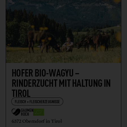
HOFER BIO-WAGYU –
RINDERZUCHT MIT HALTUNG IN
TIROL
FLEISCH + FLEISCHERZEUGNISSE
6372 Oberndorf in Tirol