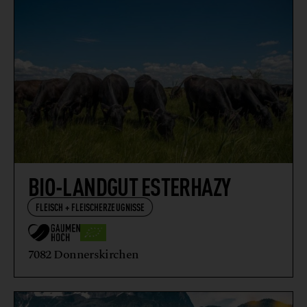
BIO-LANDGUT ESTERHAZY
FLEISCH + FLEISCHERZEUGNISSE
7082 Donnerskirchen