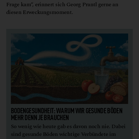
Frage kam“, erinnert sich Georg Prantl gerne an
diesen Erweckungsmoment.
BODENGESUNDHEIT: WARUM WIR GESUNDE BÖDEN
MEHR DENN JE BRAUCHEN
So wenig wie heute gab es davon noch nie. Dabei
sind gesunde Böden wichtige Verbündete im