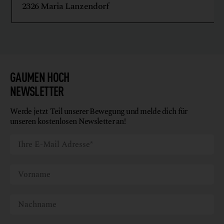
2326 Maria Lanzendorf
GAUMEN HOCH
NEWSLETTER
Werde jetzt Teil unserer Bewegung und melde dich für
unseren kostenlosen Newsletter an!