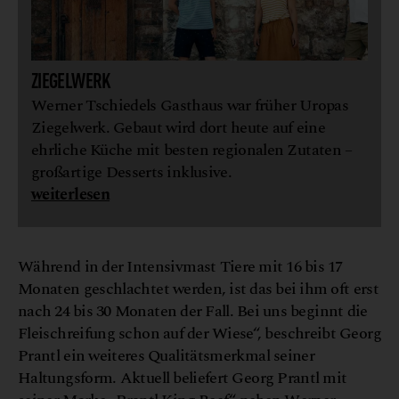
ZIEGELWERK
Werner Tschiedels Gasthaus war früher Uropas
Ziegelwerk. Gebaut wird dort heute auf eine
ehrliche Küche mit besten regionalen Zutaten –
großartige Desserts inklusive.
weiterlesen
Während in der Intensivmast Tiere mit 16 bis 17
Monaten geschlachtet werden, ist das bei ihm oft erst
nach 24 bis 30 Monaten der Fall. Bei uns beginnt die
Fleischreifung schon auf der Wiese“, beschreibt Georg
Prantl ein weiteres Qualitätsmerkmal seiner
Haltungsform. Aktuell beliefert Georg Prantl mit