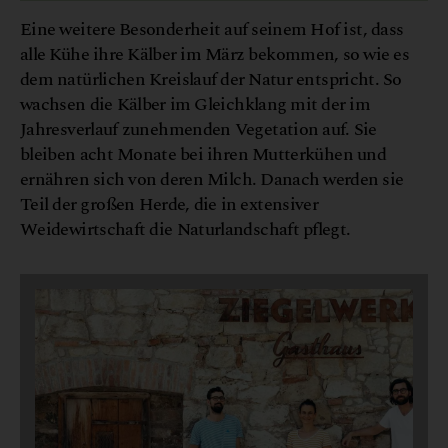
Eine weitere Besonderheit auf seinem Hof ist, dass
alle Kühe ihre Kälber im März bekommen, so wie es
dem natürlichen Kreislauf der Natur entspricht. So
wachsen die Kälber im Gleichklang mit der im
Jahresverlauf zunehmenden Vegetation auf. Sie
bleiben acht Monate bei ihren Mutterkühen und
ernähren sich von deren Milch. Danach werden sie
Teil der großen Herde, die in extensiver
Weidewirtschaft die Naturlandschaft pflegt.