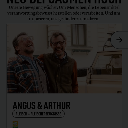
Unsere Bewegung wächst: Um Menschen, die Lebensmittel
verantwortungsbewusst herstellen oder verarbeiten. Und uns
inspirieren, uns gesünder zu ernähren.
ANGUS & ARTHUR
FLEISCH + FLEISCHERZEUGNISSE