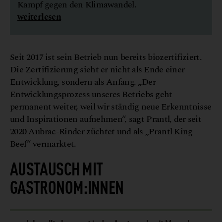
Kampf gegen den Klimawandel.
weiterlesen
Seit 2017 ist sein Betrieb nun bereits biozertifiziert.
Die Zertifizierung sieht er nicht als Ende einer
Entwicklung, sondern als Anfang. „Der
Entwicklungsprozess unseres Betriebs geht
permanent weiter, weil wir ständig neue Erkenntnisse
und Inspirationen aufnehmen“, sagt Prantl, der seit
2020 Aubrac-Rinder züchtet und als „Prantl King
Beef“ vermarktet.
AUSTAUSCH MIT
GASTRONOM:INNEN