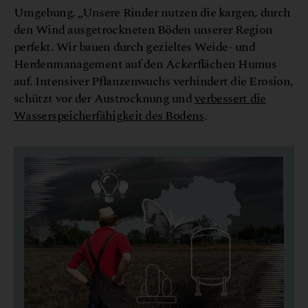
Umgebung. „Unsere Rinder nutzen die kargen, durch
den Wind ausgetrockneten Böden unserer Region
perfekt. Wir bauen durch gezieltes Weide- und
Herdenmanagement auf den Ackerflächen Humus
auf. Intensiver Pflanzenwuchs verhindert die Erosion,
schützt vor der Austrocknung und
verbessert die
Wasserspeicherfähigkeit des Bodens
.