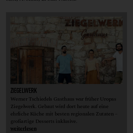
ZIEGELWERK
Werner Tschiedels Gasthaus war früher Uropas
Ziegelwerk. Gebaut wird dort heute auf eine
ehrliche Küche mit besten regionalen Zutaten –
großartige Desserts inklusive.
weiterlesen