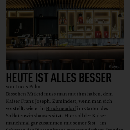
© Joseph
HEUTE IST ALLES BESSER
von Lucas Palm
Bisschen Mitleid muss man mit ihm haben, dem
Kaiser Franz Joseph. Zumindest, wenn man sich
vorstellt, wie er in
Bruckneudorf
im Garten des
Soldatenwirtshauses sitzt. Hier soll der Kaiser –
manchmal gar zusammen mit seiner Sisi – im