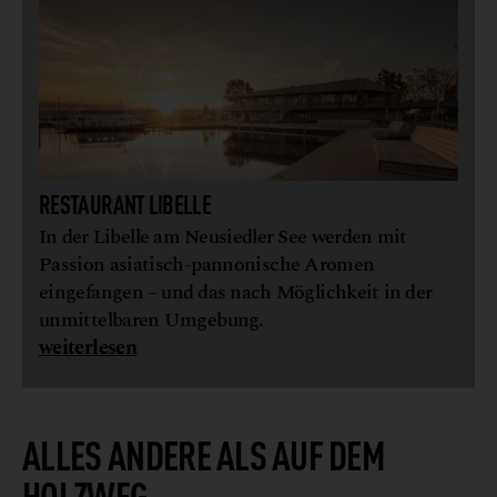
RESTAURANT LIBELLE
In der Libelle am Neusiedler See werden mit
Passion asiatisch-pannonische Aromen
eingefangen – und das nach Möglichkeit in der
unmittelbaren Umgebung.
weiterlesen
ALLES ANDERE ALS AUF DEM
HOLZWEG