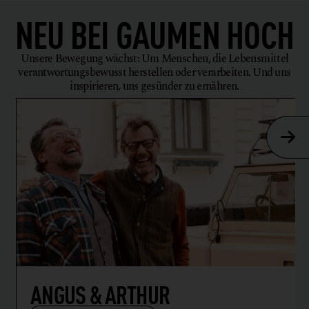
NEU BEI
GAUMEN HOCH
Unsere Bewegung wächst: Um Menschen, die Lebensmittel
verantwortungsbewusst herstellen oder verarbeiten. Und uns
inspirieren, uns gesünder zu ernähren.
ANGUS & ARTHUR