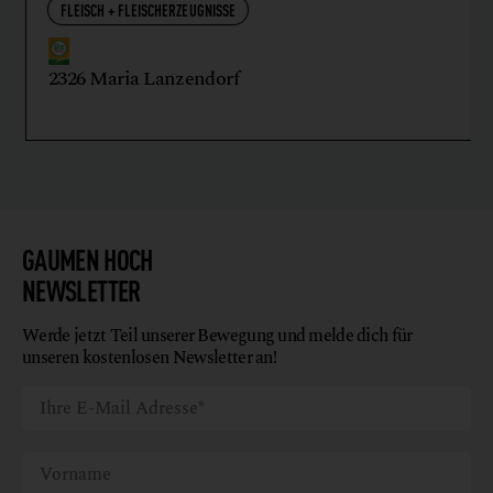
FLEISCH + FLEISCHERZEUGNISSE
2326 Maria Lanzendorf
GAUMEN HOCH
NEWSLETTER
Werde jetzt Teil unserer Bewegung und melde dich für
unseren kostenlosen Newsletter an!