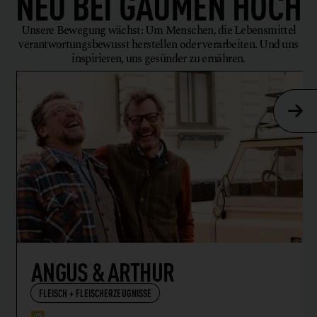
NEU BEI
GAUMEN HOCH
Unsere Bewegung wächst: Um Menschen, die Lebensmittel
verantwortungsbewusst herstellen oder verarbeiten. Und uns
inspirieren, uns gesünder zu ernähren.
ANGUS & ARTHUR
FLEISCH + FLEISCHERZEUGNISSE