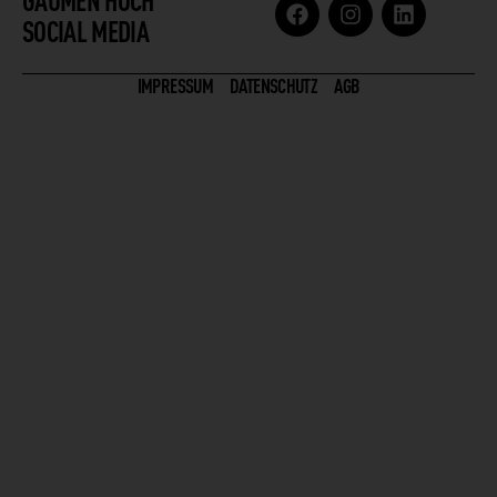
SOCIAL MEDIA
IMPRESSUM
DATENSCHUTZ
AGB