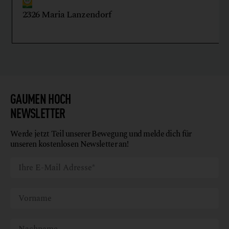
2326 Maria Lanzendorf
GAUMEN HOCH
NEWSLETTER
Werde jetzt Teil unserer Bewegung und melde dich für
unseren kostenlosen Newsletter an!