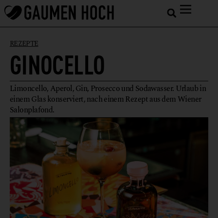
REZEPTE
GINOCELLO
Limoncello, Aperol, Gin, Prosecco und Sodawasser. Urlaub in
einem Glas konserviert, nach einem Rezept aus dem Wiener
Salonplafond.