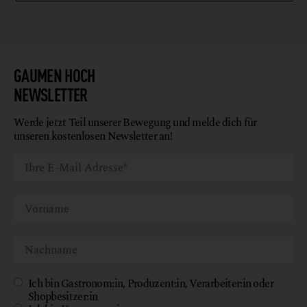
GAUMEN HOCH
NEWSLETTER
Werde jetzt Teil unserer Bewegung und melde dich für
unseren kostenlosen Newsletter an!
Ich bin Gastronom:in, Produzent:in, Verarbeiter:in oder
Shopbesitzer:in