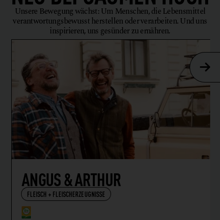
Unsere Bewegung wächst: Um Menschen, die Lebensmittel
verantwortungsbewusst herstellen oder verarbeiten. Und uns
inspirieren, uns gesünder zu ernähren.
ANGUS & ARTHUR
FLEISCH + FLEISCHERZEUGNISSE