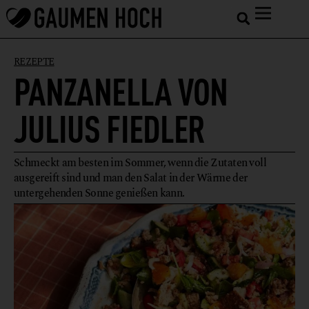
REZEPTE
PANZANELLA VON
JULIUS FIEDLER
Schmeckt am besten im Sommer, wenn die Zutaten voll
ausgereift sind und man den Salat in der Wärme der
untergehenden Sonne genießen kann.