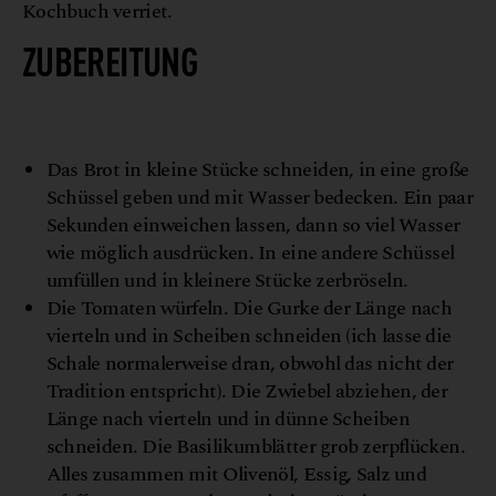
Kochbuch verriet.
ZUBEREITUNG
©
Das Brot in kleine Stücke schneiden, in eine große
Schüssel geben und mit Wasser bedecken. Ein paar
Sekunden einweichen lassen, dann so viel Wasser
wie möglich ausdrücken. In eine andere Schüssel
umfüllen und in kleinere Stücke zerbröseln.
Die Tomaten würfeln. Die Gurke der Länge nach
vierteln und in Scheiben schneiden (ich lasse die
Schale normalerweise dran, obwohl das nicht der
Tradition entspricht). Die Zwiebel abziehen, der
Länge nach vierteln und in dünne Scheiben
schneiden. Die Basilikumblätter grob zerpflücken.
Alles zusammen mit Olivenöl, Essig, Salz und