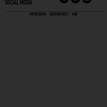
SOCIAL MEDIA
IMPRESSUM
DATENSCHUTZ
AGB