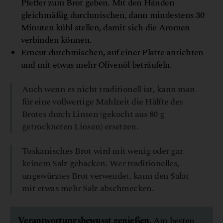
Pfeffer zum Brot geben. Mit den Händen
gleichmäßig durchmischen, dann mindestens 30
Minuten kühl stellen, damit sich die Aromen
verbinden können.
Erneut durchmischen, auf einer Platte anrichten
und mit etwas mehr Olivenöl beträufeln.
Auch wenn es nicht traditionell ist, kann man
für eine vollwertige Mahlzeit die Hälfte des
Brotes durch Linsen (gekocht aus 80 g
getrockneten Linsen) ersetzen.
Toskanisches Brot wird mit wenig oder gar
keinem Salz gebacken. Wer traditionelles,
ungewürztes Brot verwendet, kann den Salat
mit etwas mehr Salz abschmecken.
Verantwortungsbewusst genießen.
Am besten