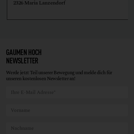
2326 Maria Lanzendorf
GAUMEN HOCH
NEWSLETTER
Werde jetzt Teil unserer Bewegung und melde dich für
unseren kostenlosen Newsletter an!