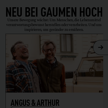
NEU BEI
GAUMEN HOCH
Unsere Bewegung wächst: Um Menschen, die Lebensmittel
verantwortungsbewusst herstellen oder verarbeiten. Und uns
inspirieren, uns gesünder zu ernähren.
ANGUS & ARTHUR