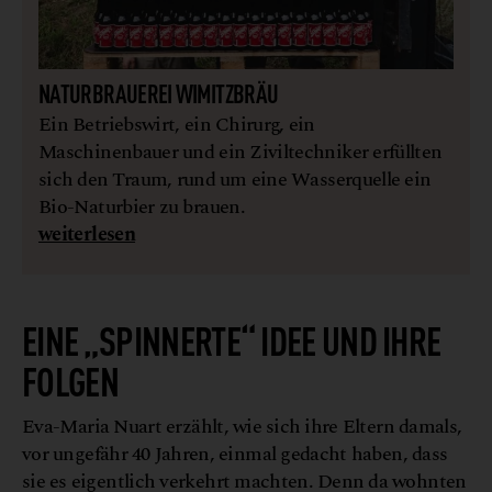
NATURBRAUEREI WIMITZBRÄU
Ein Betriebswirt, ein Chirurg, ein
Maschinenbauer und ein Ziviltechniker erfüllten
sich den Traum, rund um eine Wasserquelle ein
Bio-Naturbier zu brauen.
weiterlesen
EINE „SPINNERTE“ IDEE UND IHRE
FOLGEN
Eva-Maria Nuart erzählt, wie sich ihre Eltern damals,
vor ungefähr 40 Jahren, einmal gedacht haben, dass
sie es eigentlich verkehrt machten. Denn da wohnten