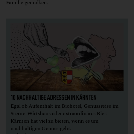
Familie gemolken.
10 NACHHALTIGE ADRESSEN IN KÄRNTEN
Egal ob Aufenthalt im Biohotel, Genussreise im
Sterne-Wirtshaus oder extraordinäres Bier:
Kärnten hat viel zu bieten, wenn es um
nachhaltigen Genuss geht.