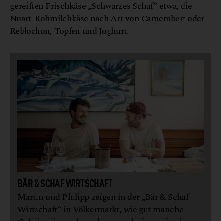
gereiften Frischkäse „Schwarzes Schaf“ etwa, die
Nuart-Rohmilchkäse nach Art von Camembert oder
Reblochon, Topfen und Joghurt.
BÄR & SCHAF WIRTSCHAFT
Martin und Philipp zeigen in der „Bär & Schaf
Wirtschaft“ in Völkermarkt, wie gut manche