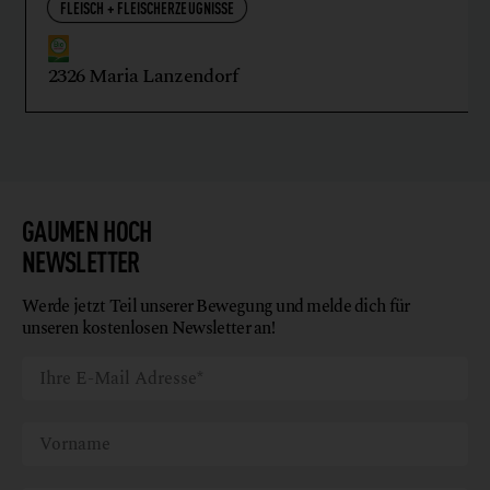
FLEISCH + FLEISCHERZEUGNISSE
2326 Maria Lanzendorf
GAUMEN HOCH
NEWSLETTER
Werde jetzt Teil unserer Bewegung und melde dich für
unseren kostenlosen Newsletter an!