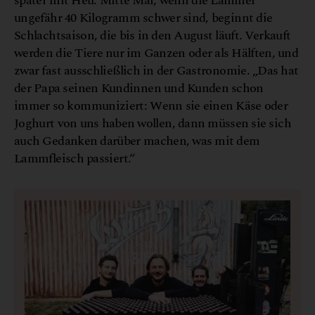
später mit Heu. Mitte Mai, wenn die Lämmer
ungefähr 40 Kilogramm schwer sind, beginnt die
Schlachtsaison, die bis in den August läuft. Verkauft
werden die Tiere nur im Ganzen oder als Hälften, und
zwar fast ausschließlich in der Gastronomie. „Das hat
der Papa seinen Kundinnen und Kunden schon
immer so kommuniziert: Wenn sie einen Käse oder
Joghurt von uns haben wollen, dann müssen sie sich
auch Gedanken darüber machen, was mit dem
Lammfleisch passiert.“