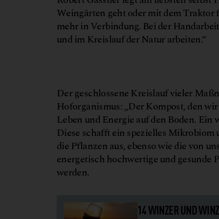
Weingärten geht oder mit dem Traktor
mehr in Verbindung. Bei der Handarbei
und im Kreislauf der Natur arbeiten.“
Der geschlossene Kreislauf vieler Maß
Hoforganismus: „Der Kompost, den wir h
Leben und Energie auf den Boden. Ein we
Diese schafft ein spezielles Mikrobiom 
die Pflanzen aus, ebenso wie die von 
energetisch hochwertige und gesunde P
werden.
14 WINZER UND WINZ