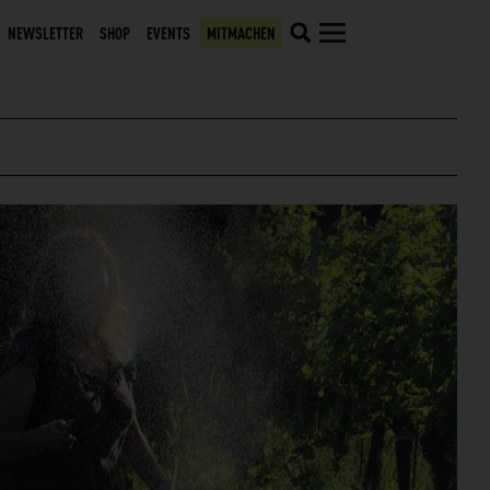
NEWSLETTER
SHOP
EVENTS
MITMACHEN