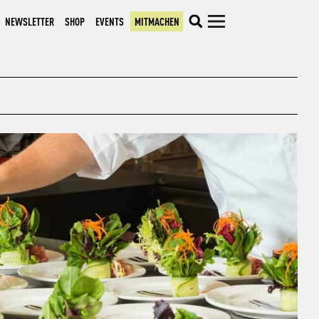
NEWSLETTER
SHOP
EVENTS
MITMACHEN