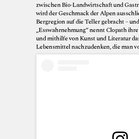
zwischen Bio-Landwirtschaft und Gastr
wird der Geschmack der Alpen ausschlie
Bergregion auf die Teller gebracht – u
„Esswahrnehmung“ nennt Clopath ihre 
und mithilfe von Kunst und Literatur d
Lebensmittel nachzudenken, die man vor