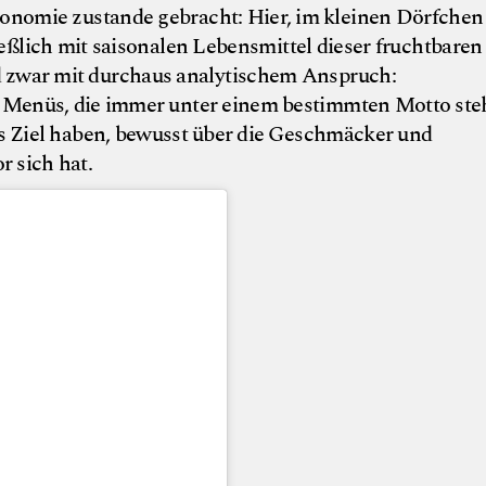
onomie zustande gebracht: Hier, im kleinen Dörfchen
ßlich mit saisonalen Lebensmittel dieser fruchtbaren
nd zwar mit durchaus analytischem Anspruch:
Menüs, die immer unter einem bestimmten Motto st
as Ziel haben, bewusst über die Geschmäcker und
 sich hat.