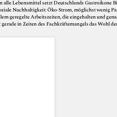
 alle Lebensmittel setzt Deutschlands Gastroikone Bi
ziale Nachhaltigkeit: Öko-Strom, möglichst wenig Pa
allem geregelte Arbeitszeiten, die eingehalten und gen
 gerade in Zeiten des Fachkräftemangels das Wohl de