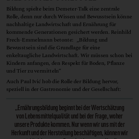
Bildung spielte beim Demeter-Talk eine zentrale
Rolle, denn nur durch Wissen und Bewusstsein könne
nachhaltige Landwirtschaft und Ernährung für
kommende Generationen gesichert werden. Reinhild
Frech-Emmelmann betonte: „Bildung und
Bewusstsein sind die Grundlage für eine
enkeltaugliche Landwirtschaft. Wir müssen schon bei
Kindern anfangen, den Respekt für Boden, Pflanze
und Tier zu vermitteln“
Auch Paul Ivić hob die Rolle der Bildung hervor,
speziell in der Gastronomie und der Gesellschaft:
„Ernährungsbildung beginnt bei der Wertschätzung
von Lebensmittelqualität und bei der Frage, woher
unsere Produkte kommen. Nur wenn wir uns mit der
Herkunft und der Herstellung beschäftigen, können wir