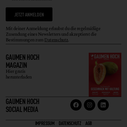
JETZT ANMELDEN
Mit deiner Anmeldung erlaubst du die regelmäßige
Zusendung eines Newsletters und akzeptierst die
Bestimmungen zum
Datenschutz
.
GAUMEN HOCH
MAGAZIN
Hier gratis
herunterladen
GAUMEN HOCH
SOCIAL MEDIA
IMPRESSUM
DATENSCHUTZ
AGB