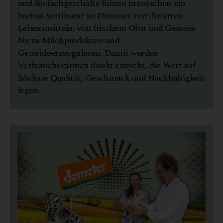
und Biofachgeschäfte führen inzwischen ein
breites Sortiment an Demeter-zertifizierten
Lebensmitteln, von frischem Obst und Gemüse
bis zu Milchprodukten und
Getreideerzeugnissen. Damit werden
Verbraucher:innen direkt erreicht, die Wert auf
höchste Qualität, Geschmack und Nachhaltigkeit
legen.