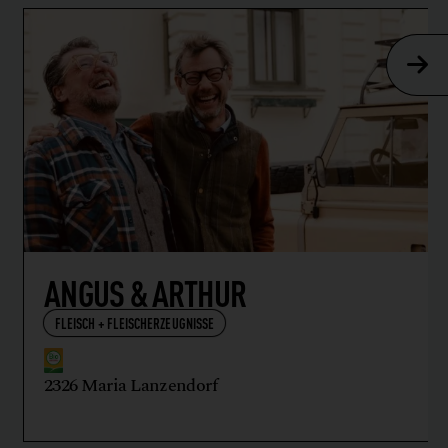
ANGUS & ARTHUR
FLEISCH + FLEISCHERZEUGNISSE
2326 Maria Lanzendorf