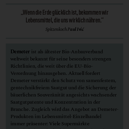
„Wenn die Erde glücklich ist, bekommen wir
Lebensmittel, die uns wirklich nähren.“
Spitzenkoch P
aul Ivić
Demeter
ist als ältester Bio-Anbauverband
weltweit bekannt für seine besonders strengen
Richtlinien, die weit über die EU-Bio-
Verordnung hinausgehen. Aktuell fordert
Demeter verstärkt den Schutz von samenfestem,
gentechnikfreiem Saatgut und die Sicherung der
bäuerlichen Souveränität angesichts wachsender
Saatgutpatente und Konzentration in der
Branche. Zugleich wird das Angebot an Demeter-
Produkten im Lebensmittel-Einzelhandel
immer präsenter: Viele Supermärkte