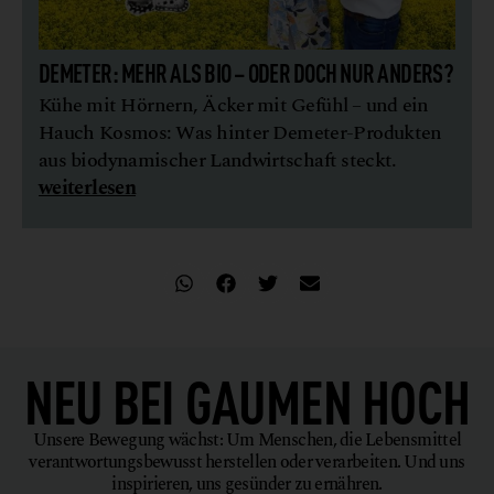
DEMETER: MEHR ALS BIO – ODER DOCH NUR ANDERS?
Kühe mit Hörnern, Äcker mit Gefühl – und ein
Hauch Kosmos: Was hinter Demeter-Produkten
aus biodynamischer Landwirtschaft steckt.
weiterlesen
NEU BEI
GAUMEN HOCH
Unsere Bewegung wächst: Um Menschen, die Lebensmittel
verantwortungsbewusst herstellen oder verarbeiten. Und uns
inspirieren, uns gesünder zu ernähren.