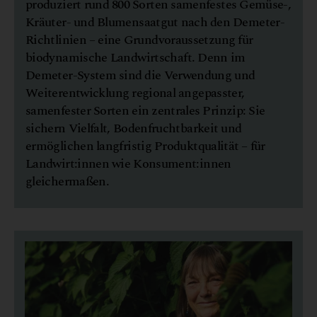
produziert rund 800 Sorten samenfestes Gemüse-,
Kräuter- und Blumensaatgut nach den Demeter-
Richtlinien – eine Grundvoraussetzung für
biodynamische Landwirtschaft. Denn im
Demeter-System sind die Verwendung und
Weiterentwicklung regional angepasster,
samenfester Sorten ein zentrales Prinzip: Sie
sichern Vielfalt, Bodenfruchtbarkeit und
ermöglichen langfristig Produktqualität – für
Landwirt:innen wie Konsument:innen
gleichermaßen.