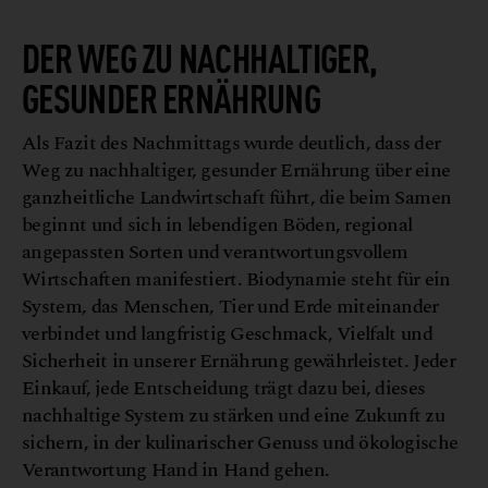
DER WEG ZU NACHHALTIGER,
GESUNDER ERNÄHRUNG
Als Fazit des Nachmittags wurde deutlich, dass der
Weg zu nachhaltiger, gesunder Ernährung über eine
ganzheitliche Landwirtschaft führt, die beim Samen
beginnt und sich in lebendigen Böden, regional
angepassten Sorten und verantwortungsvollem
Wirtschaften manifestiert. Biodynamie steht für ein
System, das Menschen, Tier und Erde miteinander
verbindet und langfristig Geschmack, Vielfalt und
Sicherheit in unserer Ernährung gewährleistet. Jeder
Einkauf, jede Entscheidung trägt dazu bei, dieses
nachhaltige System zu stärken und eine Zukunft zu
sichern, in der kulinarischer Genuss und ökologische
Verantwortung Hand in Hand gehen.