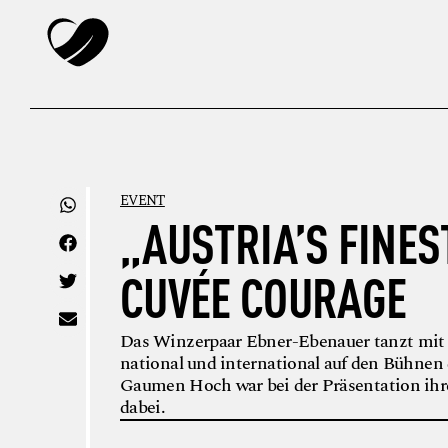
EVENT
„AUSTRIA’S FINEST
CUVÉE COURAGE
Das Winzerpaar Ebner-Ebenauer tanzt mit
national und international auf den Bühnen
Gaumen Hoch war bei der Präsentation ihr
dabei.