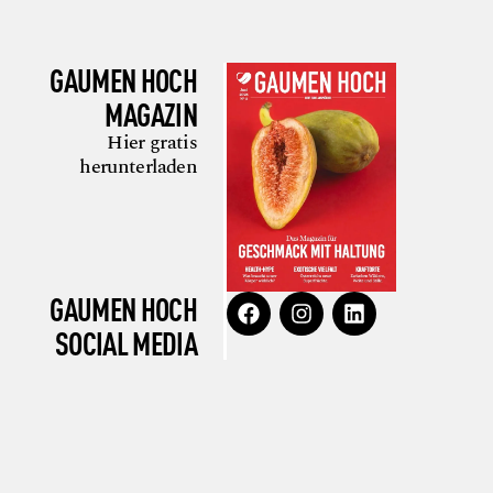
GAUMEN HOCH
MAGAZIN
Hier gratis
herunterladen
GAUMEN HOCH
SOCIAL MEDIA