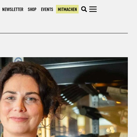
NEWSLETTER
SHOP
EVENTS
MITMACHEN