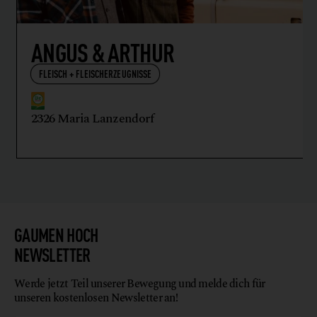
ANGUS & ARTHUR
FLEISCH + FLEISCHERZEUGNISSE
2326 Maria Lanzendorf
GAUMEN HOCH
NEWSLETTER
Werde jetzt Teil unserer Bewegung und melde dich für
unseren kostenlosen Newsletter an!