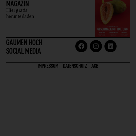
MAGAZIN
Hier gratis
herunterladen
GAUMEN HOCH
SOCIAL MEDIA
IMPRESSUM
DATENSCHUTZ
AGB