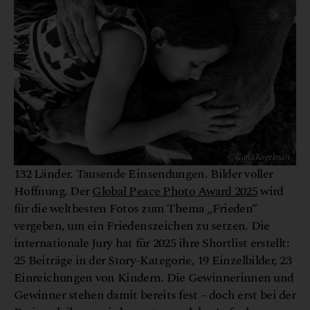
© Carla Kogelman
132 Länder. Tausende Einsendungen. Bilder voller
Hoffnung. Der
Global Peace Photo Award 2025
wird
für die weltbesten Fotos zum Thema „Frieden“
vergeben, um ein Friedenszeichen zu setzen. Die
internationale Jury hat für 2025 ihre Shortlist erstellt:
25 Beiträge in der Story-Kategorie, 19 Einzelbilder, 23
Einreichungen von Kindern. Die Gewinnerinnen und
Gewinner stehen damit bereits fest – doch erst bei der