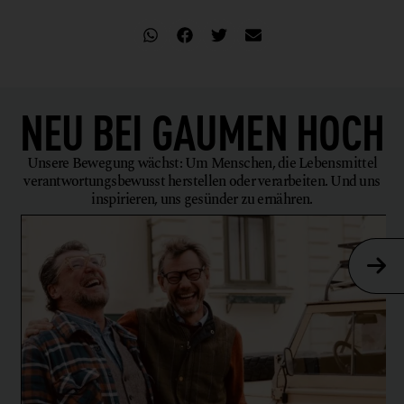
NEU BEI
GAUMEN HOCH
Unsere Bewegung wächst: Um Menschen, die Lebensmittel
verantwortungsbewusst herstellen oder verarbeiten. Und uns
inspirieren, uns gesünder zu ernähren.