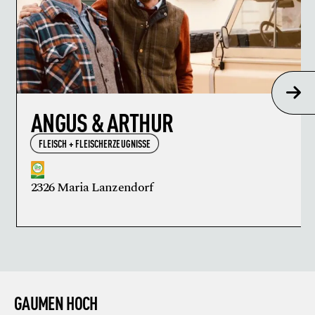
ANGUS & ARTHUR
FLEISCH + FLEISCHERZEUGNISSE
2326 Maria Lanzendorf
GAUMEN HOCH