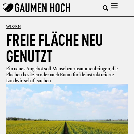
WISSEN
FREIE FLÄCHE NEU
GENUTZT
Ein neues Angebot soll Menschen zusammenbringen, die
Flächen besitzen oder nach Raum für kleinstrukturierte
Landwirtschaft suchen.