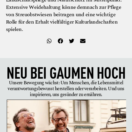
Extensive Weidehaltung könne demnach zur Pflege
von Streuobstwiesen beitragen und eine wichtige
Rolle für den Erhalt vielfältiger Kulturlandschaften
spielen.
NEU BEI
GAUMEN HOCH
Unsere Bewegung wächst: Um Menschen, die Lebensmittel
verantwortungsbewusst herstellen oder verarbeiten. Und uns
inspirieren, uns gesünder zu ernähren.