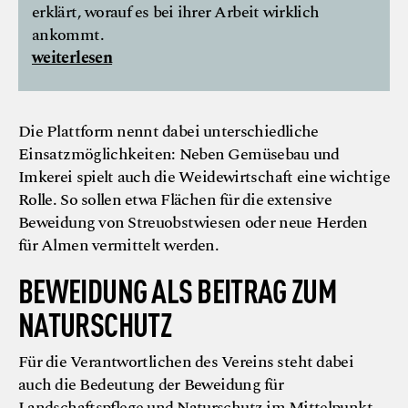
erklärt, worauf es bei ihrer Arbeit wirklich
ankommt.
weiterlesen
Die Plattform nennt dabei unterschiedliche
Einsatzmöglichkeiten: Neben Gemüsebau und
Imkerei spielt auch die Weidewirtschaft eine wichtige
Rolle. So sollen etwa Flächen für die extensive
Beweidung von Streuobstwiesen oder neue Herden
für Almen vermittelt werden.
BEWEIDUNG ALS BEITRAG ZUM
NATURSCHUTZ
Für die Verantwortlichen des Vereins steht dabei
auch die Bedeutung der Beweidung für
Landschaftspflege und Naturschutz im Mittelpunkt.