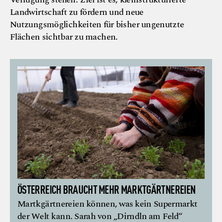
Landwirtschaft zu fördern und neue
Nutzungsmöglichkeiten für bisher ungenutzte
Flächen sichtbar zu machen.
ÖSTERREICH BRAUCHT MEHR MARKT­GÄRTNEREIEN
Martkgärtnereien können, was kein Supermarkt
der Welt kann. Sarah von „Dirndln am Feld“