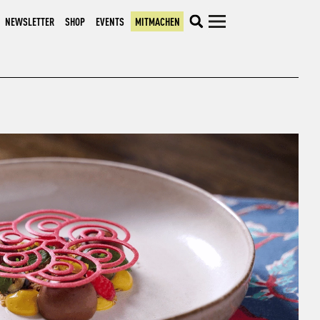
NEWSLETTER
SHOP
EVENTS
MITMACHEN