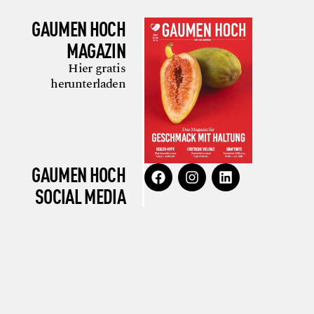
GAUMEN HOCH
MAGAZIN
Hier gratis
herunterladen
GAUMEN HOCH
SOCIAL MEDIA