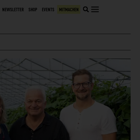
NEWSLETTER
SHOP
EVENTS
MITMACHEN