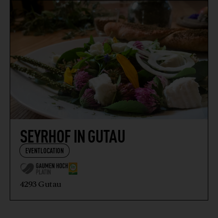
SEYRHOF IN GUTAU
EVENTLOCATION
4293 Gutau