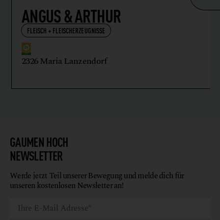
ANGUS & ARTHUR
FLEISCH + FLEISCHERZEUGNISSE
2326 Maria Lanzendorf
GAUMEN HOCH
NEWSLETTER
Werde jetzt Teil unserer Bewegung und melde dich für
unseren kostenlosen Newsletter an!