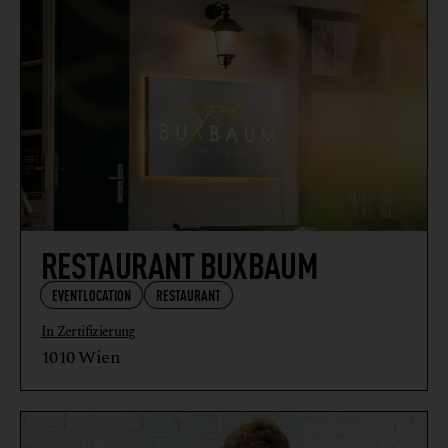
RESTAURANT BUXBAUM
EVENTLOCATION
RESTAURANT
In Zertifizierung
1010 Wien