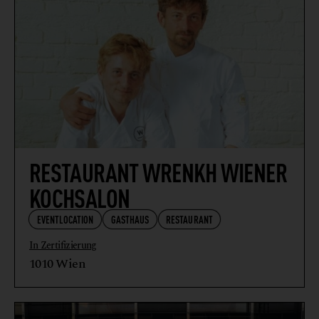
RESTAURANT WRENKH WIENER
KOCHSALON
EVENTLOCATION
GASTHAUS
RESTAURANT
In Zertifizierung
1010 Wien