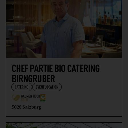
CHEF PARTIE BIO CATERING
BIRNGRUBER
CATERING
EVENTLOCATION
5020 Salzburg