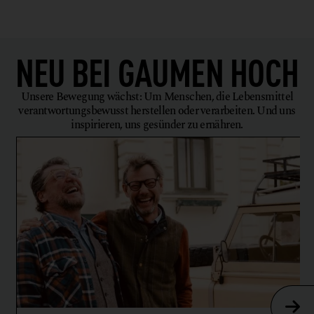
NEU BEI
GAUMEN HOCH
Unsere Bewegung wächst: Um Menschen, die Lebensmittel
verantwortungsbewusst herstellen oder verarbeiten. Und uns
inspirieren, uns gesünder zu ernähren.