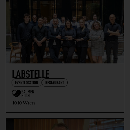
LABSTELLE
EVENTLOCATION
RESTAURANT
1010 Wien