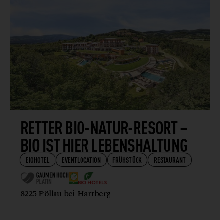
RETTER BIO-NATUR-RESORT –
BIO IST HIER LEBENSHALTUNG
BIOHOTEL
EVENTLOCATION
FRÜHSTÜCK
RESTAURANT
8225 Pöllau bei Hartberg