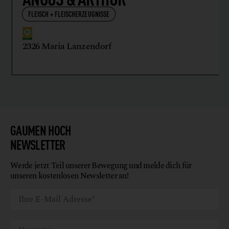
FLEISCH + FLEISCHERZEUGNISSE
2326 Maria Lanzendorf
GAUMEN HOCH
NEWSLETTER
Werde jetzt Teil unserer Bewegung und melde dich für
unseren kostenlosen Newsletter an!