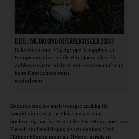
EIEIEI: WIE BIO SIND ÖSTERREICHS EIER 2026?
Rekordkonsum, Vogelgrippe-Knappheit in
Europa und eine stabile Bio-Quote: aktuelle
Zahlen zu Österreichs Eiern – und worauf man
beim Kauf achten muss.
weiterlesen
Dadurch sind sie auch weniger anfällig für
Krankheiten, was ihr Fleisch wiederum
hochwertig macht. Fest steht: Das Huhn und sein
Fleisch sind vielfältiger, als wir denken. Und:
Hühner können mehr als Hybrid, gerade in