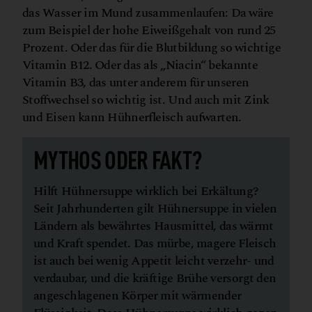
das Wasser im Mund zusammenlaufen: Da wäre
zum Beispiel der hohe Eiweißgehalt von rund 25
Prozent. Oder das für die Blutbildung so wichtige
Vitamin B12. Oder das als „Niacin“ bekannte
Vitamin B3, das unter anderem für unseren
Stoffwechsel so wichtig ist. Und auch mit Zink
und Eisen kann Hühnerfleisch aufwarten.
MYTHOS ODER FAKT?
Hilft Hühnersuppe wirklich bei Erkältung?
Seit Jahrhunderten gilt Hühnersuppe in vielen
Ländern als bewährtes Hausmittel, das wärmt
und Kraft spendet. Das mürbe, magere Fleisch
ist auch bei wenig Appetit leicht verzehr- und
verdaubar, und die kräftige Brühe versorgt den
angeschlagenen Körper mit wärmender