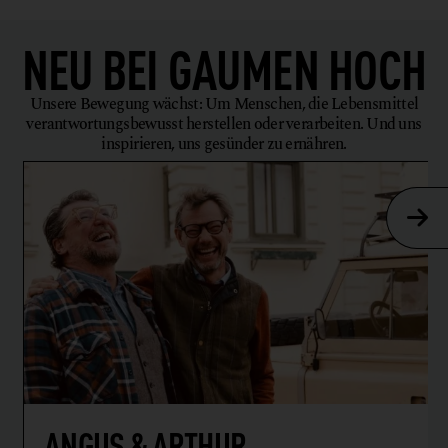
NEU BEI
GAUMEN HOCH
Unsere Bewegung wächst: Um Menschen, die Lebensmittel
verantwortungsbewusst herstellen oder verarbeiten. Und uns
inspirieren, uns gesünder zu ernähren.
ANGUS & ARTHUR