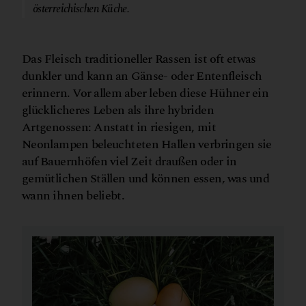
österreichischen Küche.
Das Fleisch traditioneller Rassen ist oft etwas
dunkler und kann an Gänse- oder Entenfleisch
erinnern. Vor allem aber leben diese Hühner ein
glücklicheres Leben als ihre hybriden
Artgenossen: Anstatt in riesigen, mit
Neonlampen beleuchteten Hallen verbringen sie
auf Bauernhöfen viel Zeit draußen oder in
gemütlichen Ställen und können essen, was und
wann ihnen beliebt.