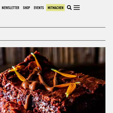
NEWSLETTER
SHOP
EVENTS
MITMACHEN