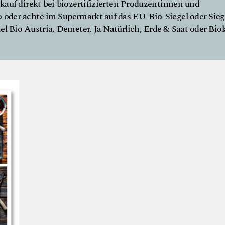
kauf direkt bei biozertifizierten Produzentinnen und
 oder achte im Supermarkt auf das EU-Bio-Siegel oder Sieg
l Bio Austria, Demeter, Ja Natürlich, Erde & Saat oder Biol