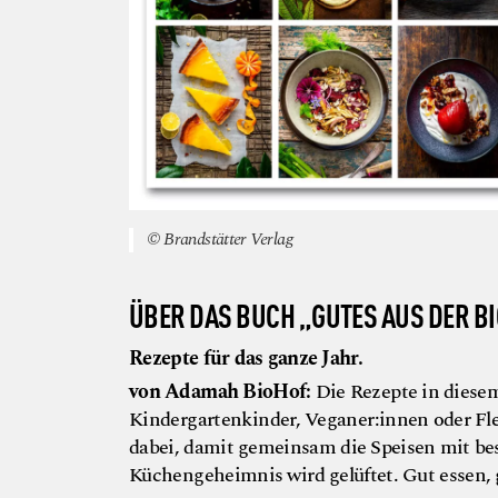
© Brandstätter Verlag
ÜBER DAS BUCH „GUTES AUS DER B
Rezepte für das ganze Jahr.
von Adamah BioHof:
Die Rezepte in diese
Kindergartenkinder, Veganer:innen oder Fle
dabei, damit gemeinsam die Speisen mit b
Küchengeheimnis wird gelüftet. Gut essen, 