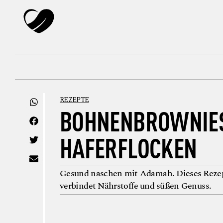
REZEPTE
BOHNENBROWNIES
HAFERFLOCKEN
Gesund naschen mit Adamah. Dieses Rezep
verbindet Nährstoffe und süßen Genuss.