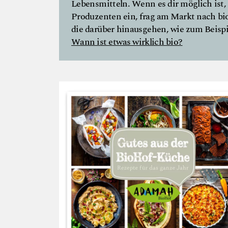
Lebensmitteln. Wenn es dir möglich ist, 
Produzenten ein, frag am Markt nach bio
die darüber hinausgehen, wie zum Beispie
Wann ist etwas wirklich bio?