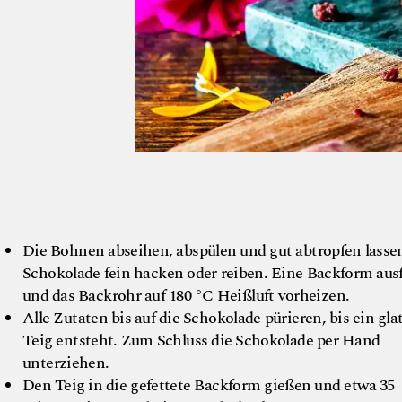
Die Bohnen abseihen, abspülen und gut abtropfen lasse
Schokolade fein hacken oder reiben. Eine Backform aus
und das Backrohr auf 180 °C Heißluft vorheizen.
Alle Zutaten bis auf die Schokolade pürieren, bis ein gla
Teig entsteht. Zum Schluss die Schokolade per Hand
unterziehen.
Den Teig in die gefettete Backform gießen und etwa 35