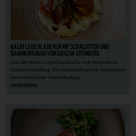
KALBFLEISCHLABERLN MIT SCHALOTTEN UND
RAHMKOHLRABI VON SASCHA STEMBERG
Aus der feinen Gasthausküche von Sternekoch
Sascha Stemberg. Die karamellisierten Schalotten
dazu sind echte Gamechanger.
weiterlesen