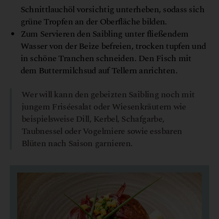
Schnittlauchöl vorsichtig unterheben, sodass sich
grüne Tropfen an der Oberfläche bilden.
Zum Servieren den Saibling unter fließendem
Wasser von der Beize befreien, trocken tupfen und
in schöne Tranchen schneiden. Den Fisch mit
dem Buttermilchsud auf Tellern anrichten.
Wer will kann den gebeizten Saibling noch mit
jungem Friséesalat oder Wiesenkräutern wie
beispielsweise Dill, Kerbel, Schafgarbe,
Taubnessel oder Vogelmiere sowie essbaren
Blüten nach Saison garnieren.