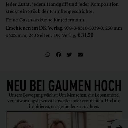
jeder Zutat, jedem Handgriff und jeder Komposition
steckt ein Stück der Familiengeschichte.
Feine Gasthausküche für jedermann.
Erschienen im DK Verlag.
978-3-8310-5039-0, 260 mm
x 202 mm, 240 Seiten, DK Verlag,
€ 31,50
NEU BEI
GAUMEN HOCH
Unsere Bewegung wächst: Um Menschen, die Lebensmittel
verantwortungsbewusst herstellen oder verarbeiten. Und uns
inspirieren, uns gesünder zu ernähren.