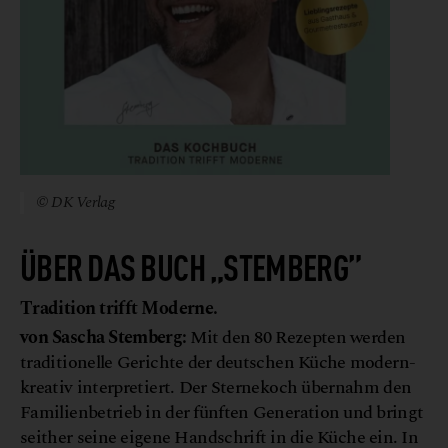
© DK Verlag
ÜBER DAS BUCH „STEMBERG”
Tradition trifft Moderne.
von Sascha Stemberg:
Mit den 80 Rezepten werden
traditionelle Gerichte der deutschen Küche modern-
kreativ interpretiert. Der Sternekoch übernahm den
Familienbetrieb in der fünften Generation und bringt
seither seine eigene Handschrift in die Küche ein. In