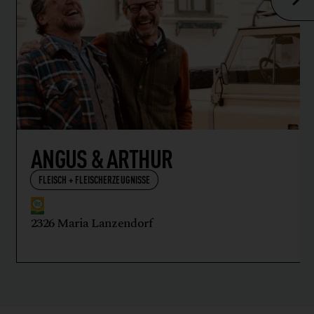
ANGUS & ARTHUR
FLEISCH + FLEISCHERZEUGNISSE
2326 Maria Lanzendorf