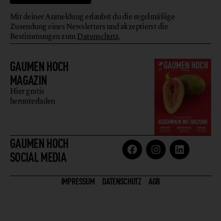
Mit deiner Anmeldung erlaubst du die regelmäßige
Zusendung eines Newsletters und akzeptierst die
Bestimmungen zum
Datenschutz
.
GAUMEN HOCH
MAGAZIN
Hier gratis
herunterladen
GAUMEN HOCH
SOCIAL MEDIA
IMPRESSUM
DATENSCHUTZ
AGB