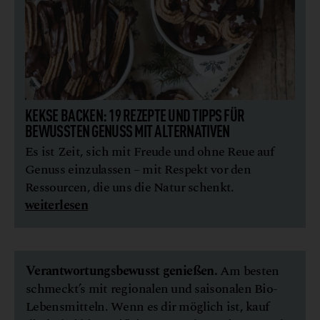
KEKSE BACKEN: 19 REZEPTE UND TIPPS FÜR
BEWUSSTEN GENUSS MIT ALTERNATIVEN
Es ist Zeit, sich mit Freude und ohne Reue auf
Genuss einzulassen – mit Respekt vor den
Ressourcen, die uns die Natur schenkt.
weiterlesen
Verantwortungsbewusst genießen.
Am besten
schmeckt’s mit regionalen und saisonalen Bio-
Lebensmitteln. Wenn es dir möglich ist, kauf