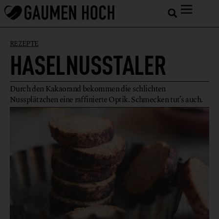
REZEPTE
HASELNUSSTALER
Durch den Kakaorand bekommen die schlichten
Nussplätzchen eine raffinierte Optik. Schmecken tut’s auch.