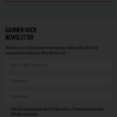
GAUMEN HOCH
NEWSLETTER
Werde jetzt Teil unserer Bewegung und melde dich für
unseren kostenlosen Newsletter an!
Ich bin Gastronom:in, Produzent:in, Verarbeiter:in oder
Shopbesitzer:in