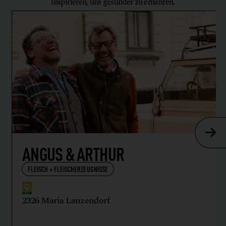
inspirieren, uns gesünder zu ernähren.
ANGUS & ARTHUR
FLEISCH + FLEISCHERZEUGNISSE
2326 Maria Lanzendorf