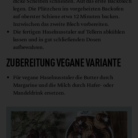
dicke Scheiben schneiden. Auf das erste Backblech
legen. Die Plätzchen im vorgeheizten Backofen
auf oberster Schiene etwa 12 Minuten backen.
Inzwischen das zweite Blech vorbereiten.
Die fertigen Haselnusstaler auf Tellern abkühlen
lassen und in gut schließenden Dosen
aufbewahren.
ZUBEREITUNG VEGANE VARIANTE
Für vegane Haselnusstaler die Butter durch
Margarine und die Milch durch Hafer- oder
Mandeldrink ersetzen.