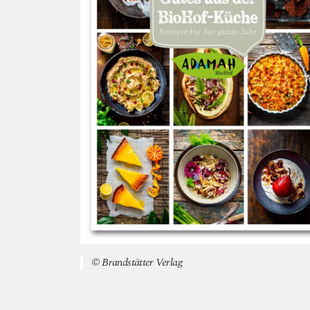
© Brandstätter Verlag