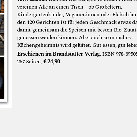
vereinen Alle an einen Tisch – ob Großeltern,
Kindergartenkinder, Veganer:innen oder Fleischfan
den 120 Gerichten ist für jeden Geschmack etwas da
damit gemeinsam die Speisen mit besten Bio-Zuta
genossen werden können. Aber auch so manches
Küchengeheimnis wird gelüftet. Gut essen, gut lebe
Erschienen im Brandstätter Verlag.
ISBN 978-39505
267 Seiten,
€ 24,90