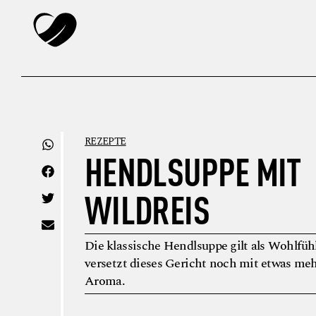
REZEPTE
HENDLSUPPE MIT
WILDREIS
Die klassische Hendlsuppe gilt als Wohlfü
versetzt dieses Gericht noch mit etwas m
Aroma.