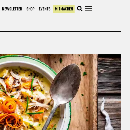
NEWSLETTER
SHOP
EVENTS
MITMACHEN