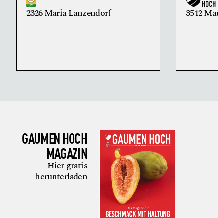
2326 Maria Lanzendorf
3512 Ma
GAUMEN HOCH
MAGAZIN
Hier gratis
herunterladen