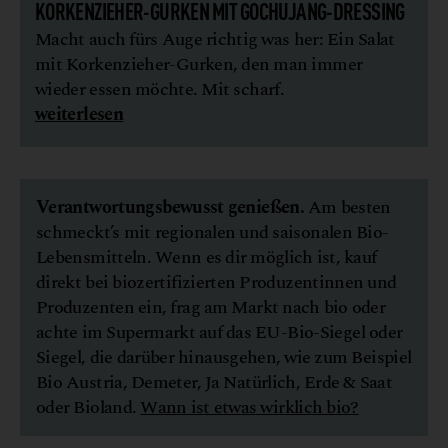
KORKENZIEHER-GURKEN MIT GOCHUJANG-DRESSING
Macht auch fürs Auge richtig was her: Ein Salat
mit Korkenzieher-Gurken, den man immer
wieder essen möchte. Mit scharf.
weiterlesen
Verantwortungsbewusst genießen.
Am besten
schmeckt’s mit regionalen und saisonalen Bio-
Lebensmitteln. Wenn es dir möglich ist, kauf
direkt bei biozertifizierten Produzentinnen und
Produzenten ein, frag am Markt nach bio oder
achte im Supermarkt auf das EU-Bio-Siegel oder
Siegel, die darüber hinausgehen, wie zum Beispiel
Bio Austria, Demeter, Ja Natürlich, Erde & Saat
oder Bioland.
Wann ist etwas wirklich bio?