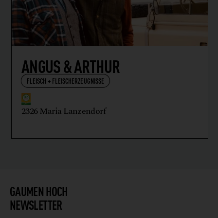
ANGUS & ARTHUR
FLEISCH + FLEISCHERZEUGNISSE
2326 Maria Lanzendorf
GAUMEN HOCH
NEWSLETTER