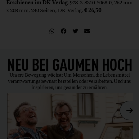
Erschienen im DK Verlag.
978-3-8310-5068-0, 262 mm
x 208 mm, 240 Seiten, DK Verlag,
€ 26,50
NEU BEI
GAUMEN HOCH
Unsere Bewegung wächst: Um Menschen, die Lebensmittel
verantwortungsbewusst herstellen oder verarbeiten. Und uns
inspirieren, uns gesünder zu ernähren.