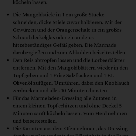
köcheln lassen.
Die Mangoldstiele in 1 cm große Stücke
schneiden, dicke Stiele zuvor halbieren. Mit den
Gewürzen und der Orangenschale in ein großes
Schraubdeckelglas oder ein anderes
hitzebeständiges Gefäß geben. Die Marinade
darübergießen und zum Abkühlen beiseitestellen.
Den Reis abtropfen lassen und die Lorbeerblätter
entfernen. Mit den Mangoldblättern wieder in den
Topf geben und 1 Prise Salzflocken und 1 EL
Olivenöl zufügen. Umrühren, dabei den Knoblauch
zerdrücken und alles 10 Minuten dünsten.
Für das Marmeladen-Dressing alle Zutaten in
einem kleinen Topf erhitzen und ohne Deckel 5
Minuten sanft köcheln lassen. Vom Herd nehmen
und beiseitestellen.
Die Karotten aus dem Ofen nehmen, das Dressing