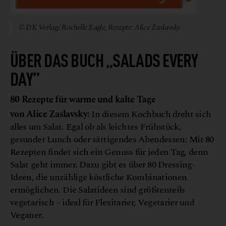
© DK Verlag/ Rochelle Eagle, Rezepte: Alice Zaslavsky
ÜBER DAS BUCH „SALADS EVERY
DAY”
80 Rezepte für warme und kalte Tage
von Alice Zaslavsky:
In diesem Kochbuch dreht sich
alles um Salat. Egal ob als leichtes Frühstück,
gesunder Lunch oder sättigendes Abendessen: Mit 80
Rezepten findet sich ein Genuss für jeden Tag, denn
Salat geht immer. Dazu gibt es über 80 Dressing-
Ideen, die unzählige köstliche Kombinationen
ermöglichen. Die Salatideen sind größtenteils
vegetarisch – ideal für Flexitarier, Vegetarier und
Veganer.