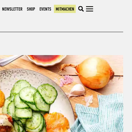
NEWSLETTER
SHOP
EVENTS
MITMACHEN