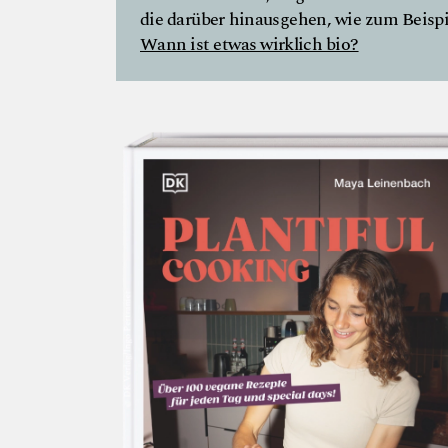
die darüber hinausgehen, wie zum Beispie
Wann ist etwas wirklich bio?