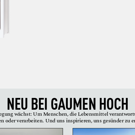
NEU BEI
GAUMEN HOCH
gung wächst: Um Menschen, die Lebensmittel verantwor
en oder verarbeiten. Und uns inspirieren, uns gesünder zu 