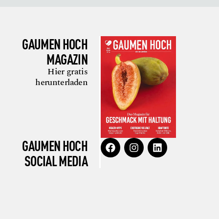
GAUMEN HOCH
MAGAZIN
Hier gratis
herunterladen
GAUMEN HOCH
SOCIAL MEDIA