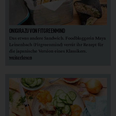
ONIGIRAZU VON FITGREENMIND
Das etwas andere Sandwich. Foodbloggerin Maya
Leinenbach (Fitgreenmind) verrät ihr Rezept für
die japanische Version eines Klassikers.
weiterlesen