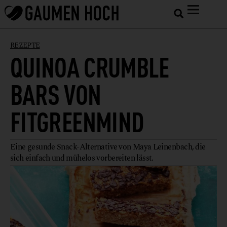
REZEPTE
QUINOA CRUMBLE
BARS VON
FITGREENMIND
Eine gesunde Snack-Alternative von Maya Leinenbach, die
sich einfach und mühelos vorbereiten lässt.