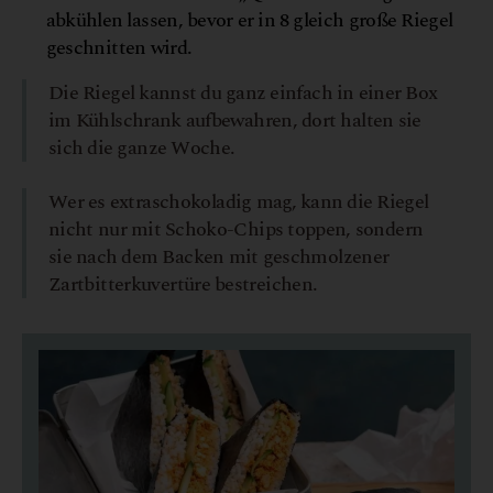
abkühlen lassen, bevor er in 8 gleich große Riegel
geschnitten wird.
Die Riegel kannst du ganz einfach in einer Box
im Kühlschrank aufbewahren, dort halten sie
sich die ganze Woche.
Wer es extraschokoladig mag, kann die Riegel
nicht nur mit Schoko-Chips toppen, sondern
sie nach dem Backen mit geschmolzener
Zartbitterkuvertüre bestreichen.