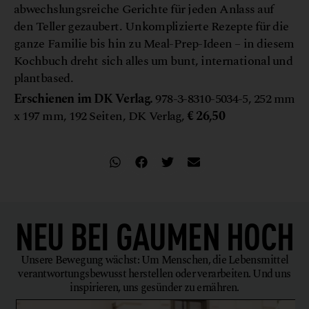
abwechslungsreiche Gerichte für jeden Anlass auf
den Teller gezaubert. Unkomplizierte Rezepte für die
ganze Familie bis hin zu Meal-Prep-Ideen – in diesem
Kochbuch dreht sich alles um bunt, international und
plantbased.
Erschienen im DK Verlag.
978-3-8310-5034-5, 252 mm
x 197 mm, 192 Seiten, DK Verlag,
€ 26,50
NEU BEI
GAUMEN HOCH
Unsere Bewegung wächst: Um Menschen, die Lebensmittel
verantwortungsbewusst herstellen oder verarbeiten. Und uns
inspirieren, uns gesünder zu ernähren.