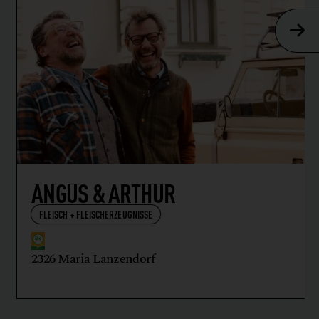
ANGUS & ARTHUR
FLEISCH + FLEISCHERZEUGNISSE
2326 Maria Lanzendorf