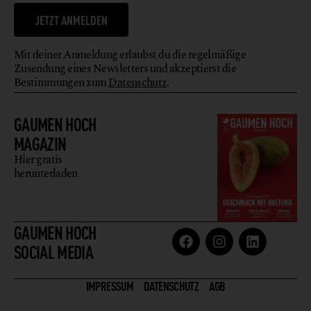
JETZT ANMELDEN
Mit deiner Anmeldung erlaubst du die regelmäßige
Zusendung eines Newsletters und akzeptierst die
Bestimmungen zum
Datenschutz
.
GAUMEN HOCH
MAGAZIN
Hier gratis
herunterladen
GAUMEN HOCH
SOCIAL MEDIA
IMPRESSUM
DATENSCHUTZ
AGB