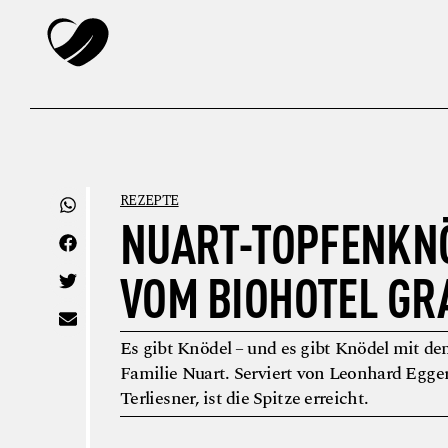
REZEPTE
NUART-TOPFENKN
VOM BIOHOTEL GR
Es gibt Knödel – und es gibt Knödel mit de
Familie Nuart. Serviert von Leonhard Egge
Terliesner, ist die Spitze erreicht.