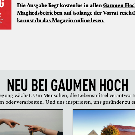
Die Ausgabe liegt kostenlos in allen
Gaumen Hoc
Mitgliedsbetrieben
auf
(solange der Vorrat reicht
kannst du das Magazin online lesen.
NEU BEI
GAUMEN HOCH
gung wächst: Um Menschen, die Lebensmittel verantwor
en oder verarbeiten. Und uns inspirieren, uns gesünder zu 