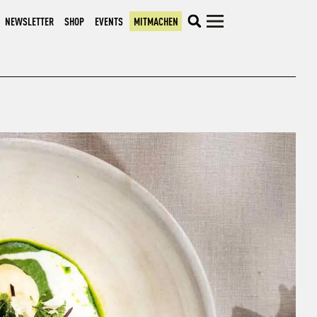
NEWSLETTER
SHOP
EVENTS
MITMACHEN