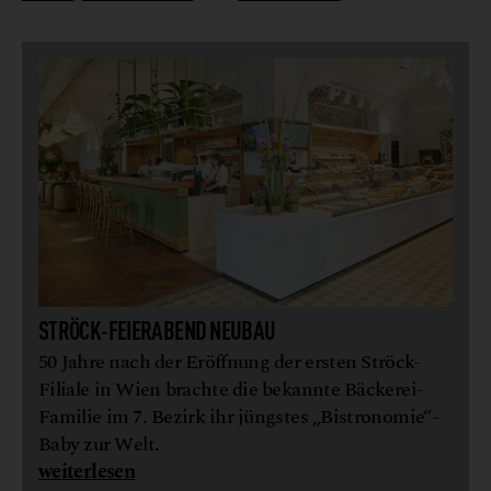
STRÖCK-FEIERABEND NEUBAU
50 Jahre nach der Eröffnung der ersten Ströck-
Filiale in Wien brachte die bekannte Bäckerei-
Familie im 7. Bezirk ihr jüngstes „Bistronomie“-
Baby zur Welt.
weiterlesen