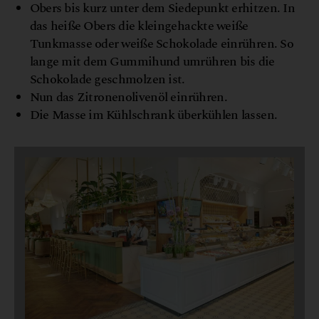
Obers bis kurz unter dem Siedepunkt erhitzen. In
das heiße Obers die kleingehackte weiße
Tunkmasse oder weiße Schokolade einrühren. So
lange mit dem Gummihund umrühren bis die
Schokolade geschmolzen ist.
Nun das Zitronenolivenöl einrühren.
Die Masse im Kühlschrank überkühlen lassen.