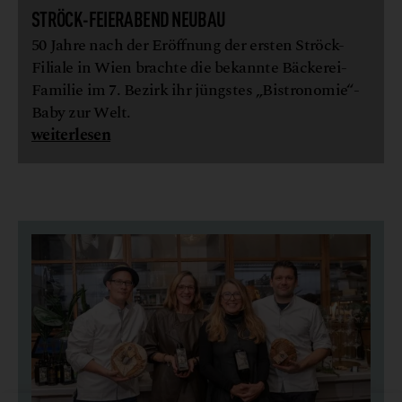
STRÖCK-FEIERABEND NEUBAU
50 Jahre nach der Eröffnung der ersten Ströck-
Filiale in Wien brachte die bekannte Bäckerei-
Familie im 7. Bezirk ihr jüngstes „Bistronomie“-
Baby zur Welt.
weiterlesen