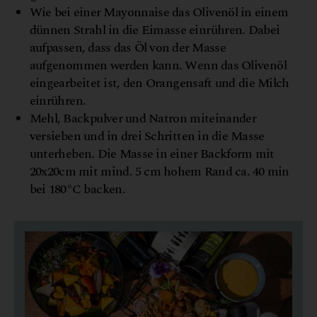
Wie bei einer Mayonnaise das Olivenöl in einem
dünnen Strahl in die Eimasse einrühren. Dabei
aufpassen, dass das Öl von der Masse
aufgenommen werden kann. Wenn das Olivenöl
eingearbeitet ist, den Orangensaft und die Milch
einrühren.
Mehl, Backpulver und Natron miteinander
versieben und in drei Schritten in die Masse
unterheben. Die Masse in einer Backform mit
20x20cm mit mind. 5 cm hohem Rand ca. 40 min
bei 180°C backen.