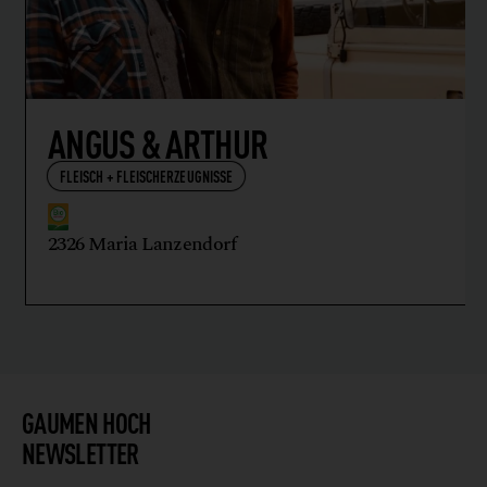
ANGUS & ARTHUR
FLEISCH + FLEISCHERZEUGNISSE
2326 Maria Lanzendorf
GAUMEN HOCH
NEWSLETTER