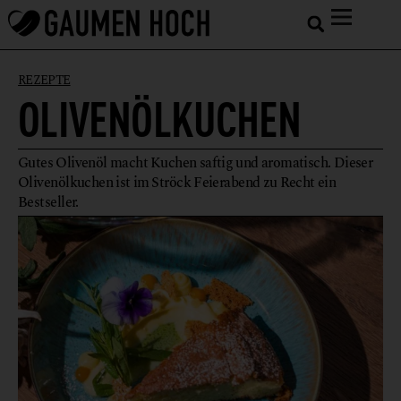
REZEPTE
OLIVENÖLKUCHEN
Gutes Olivenöl macht Kuchen saftig und aromatisch. Dieser
Olivenölkuchen ist im Ströck Feierabend zu Recht ein
Bestseller.