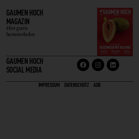
GAUMEN HOCH
MAGAZIN
Hier gratis
herunterladen
GAUMEN HOCH
SOCIAL MEDIA
IMPRESSUM
DATENSCHUTZ
AGB