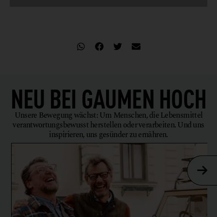
NEU BEI
GAUMEN HOCH
Unsere Bewegung wächst: Um Menschen, die Lebensmittel
verantwortungsbewusst herstellen oder verarbeiten. Und uns
inspirieren, uns gesünder zu ernähren.