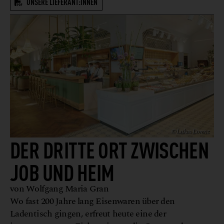
UNSERE LIEFERANT:INNEN
© Lukas Lorenz
DER DRITTE ORT ZWISCHEN
JOB UND HEIM
von Wolfgang Maria Gran
Wo fast 200 Jahre lang Eisenwaren über den
Ladentisch gingen, erfreut heute eine der