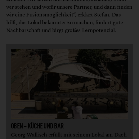
wir stehen und wofür unsere Partner, und dann finden
wir eine Fusionsmöglichkeit“, erklärt Stefan. Das
hilft, das Lokal bekannter zu machen, fördert gute
Nachbarschaft und birgt großes Lernpotenzial.
OBEN – KÜCHE UND BAR
Georg Wallisch erfüllt mit seinem Lokal am Dach