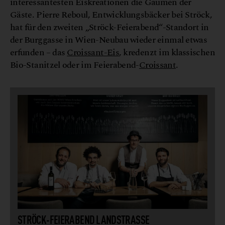
interessantesten Eiskreationen die Gaumen der
Gäste. Pierre Reboul, Entwicklungsbäcker bei Ströck,
hat für den zweiten „Ströck-Feierabend“-Standort in
der Burggasse in Wien-Neubau wieder einmal etwas
erfunden – das
Croissant-Eis
, kredenzt im klassischen
Bio-Stanitzel oder im Feierabend-
Croissant
.
STRÖCK-FEIERABEND LANDSTRASSE