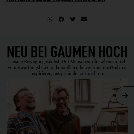
NEU BEI
GAUMEN HOCH
Unsere Bewegung wächst: Um Menschen, die Lebensmittel
verantwortungsbewusst herstellen oder verarbeiten. Und uns
inspirieren, uns gesünder zu ernähren.