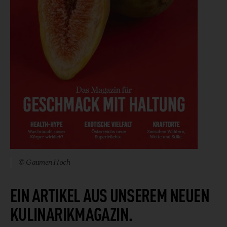
© Gaumen Hoch
EIN ARTIKEL AUS UNSEREM NEUEN
KULINARIKMAGAZIN.