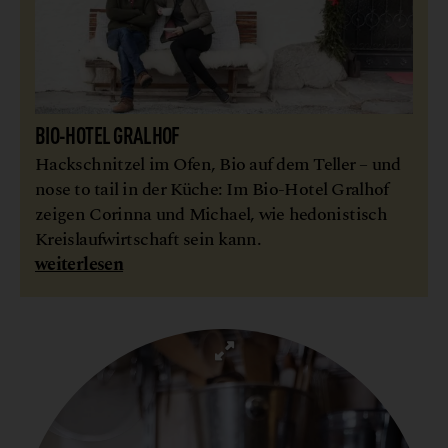
BIO-HOTEL GRALHOF
Hackschnitzel im Ofen, Bio auf dem Teller – und
nose to tail in der Küche: Im Bio-Hotel Gralhof
zeigen Corinna und Michael, wie hedonistisch
Kreislaufwirtschaft sein kann.
weiterlesen