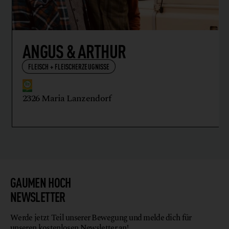
ANGUS & ARTHUR
FLEISCH + FLEISCHERZEUGNISSE
2326 Maria Lanzendorf
GAUMEN HOCH
NEWSLETTER
Werde jetzt Teil unserer Bewegung und melde dich für
unseren kostenlosen Newsletter an!