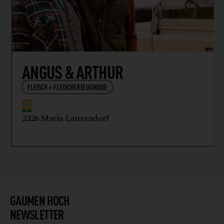
ANGUS & ARTHUR
FLEISCH + FLEISCHERZEUGNISSE
2326 Maria Lanzendorf
GAUMEN HOCH
NEWSLETTER