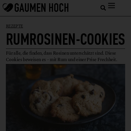
REZEPTE
RUMROSINEN-COOKIES
Für alle, die finden, dass Rosinen unterschätzt sind. Diese
Cookies beweisen es – mit Rum und einer Prise Frechheit.