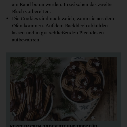
am Rand braun werden. Inzwischen das zweite
Blech vorbereiten.
Die Cookies sind noch weich, wenn sie aus dem
Ofen kommen. Auf dem Backblech abkühlen
lassen und in gut schließenden Blechdosen
aufbewahren.
KEKSE BACKEN: 19 REZEPTE UND TIPPS FÜR