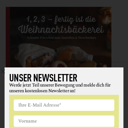
UNSER NEWSLETTER
Werde jetzt Teil unserer Bewegung und melde dich für
unseren kostenlosen Newsletter an!