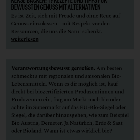
BEWUSSTEN GENUSS MIT ALTERNATIVEN
Es ist Zeit, sich mit Freude und ohne Reue auf
Genuss einzulassen – mit Respekt vor den
Ressourcen, die uns die Natur schenkt.
weiterlesen
Verantwortungsbewusst genießen.
Am besten
schmeckt’s mit regionalen und saisonalen Bio-
Lebensmitteln. Wenn es dir möglich ist, kauf
direkt bei biozertifizierten Produzentinnen und
Produzenten ein, frag am Markt nach bio oder
achte im Supermarkt auf das EU-Bio-Siegel oder
Siegel, die darüber hinausgehen, wie zum Beispiel
Bio Austria, Demeter, Ja Natürlich, Erde & Saat
oder Bioland.
Wann ist etwas wirklich bio?