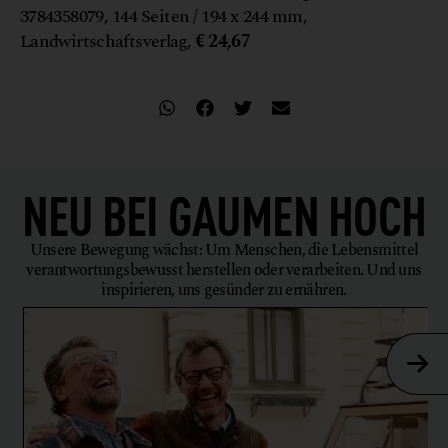
3784358079, 144 Seiten / 194 x 244 mm,
Landwirtschaftsverlag,
€ 24,67
NEU BEI
GAUMEN HOCH
Unsere Bewegung wächst: Um Menschen, die Lebensmittel
verantwortungsbewusst herstellen oder verarbeiten. Und uns
inspirieren, uns gesünder zu ernähren.