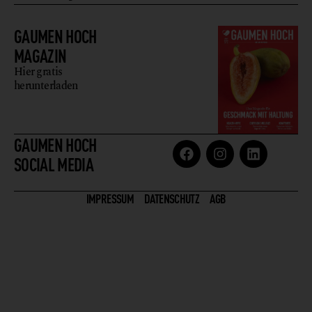
GAUMEN HOCH
MAGAZIN
Hier gratis
herunterladen
GAUMEN HOCH
SOCIAL MEDIA
IMPRESSUM
DATENSCHUTZ
AGB