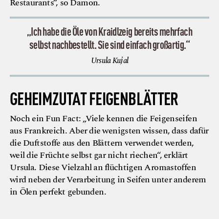
Restaurants“, so Damon.
„Ich habe die Öle von Kraidlzeig bereits mehrfach
selbst nachbestellt. Sie sind einfach großartig.“
Ursula Kujal
GEHEIMZUTAT FEIGENBLÄTTER
Noch ein Fun Fact: „Viele kennen die Feigenseifen
aus Frankreich. Aber die wenigsten wissen, dass dafür
die Duftstoffe aus den Blättern verwendet werden,
weil die Früchte selbst gar nicht riechen“, erklärt
Ursula. Diese Vielzahl an flüchtigen Aromastoffen
wird neben der Verarbeitung in Seifen unter anderem
in Ölen perfekt gebunden.
© Kraidlzeig