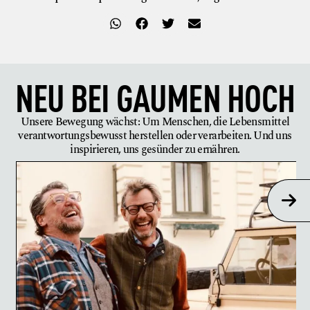
NEU BEI
GAUMEN HOCH
Unsere Bewegung wächst: Um Menschen, die Lebensmittel
verantwortungsbewusst herstellen oder verarbeiten. Und uns
inspirieren, uns gesünder zu ernähren.