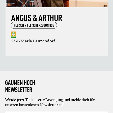
ANGUS & ARTHUR
FLEISCH + FLEISCHERZEUGNISSE
2326 Maria Lanzendorf
GAUMEN HOCH
NEWSLETTER
Werde jetzt Teil unserer Bewegung und melde dich für
unseren kostenlosen Newsletter an!