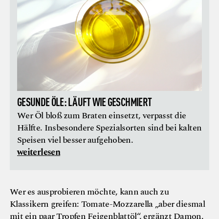
GESUNDE ÖLE: LÄUFT WIE GESCHMIERT
Wer Öl bloß zum Braten einsetzt, verpasst die
Hälfte. Insbesondere Spezialsorten sind bei kalten
Speisen viel besser aufgehoben.
weiterlesen
Wer es ausprobieren möchte, kann auch zu
Klassikern greifen: Tomate-Mozzarella „aber diesmal
mit ein paar Tropfen Feigenblattöl“, ergänzt Damon.