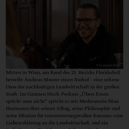
© Gaumen Hoch
Mitten in Wien, am Rand des 21. Bezirks Floridsdorf,
betreibt Andreas Maurer einen Biohof – eine seltene
Oase der nachhaltigen Landwirtschaft in der großen
Stadt. Im Gaumen Hoch-Podcast „Übers Essen
spricht man nicht“ spricht er mit Moderatorin Nina
Hartmann über seinen Alltag, seine Philosophie und
seine Mission für verantwortungsvollen Konsum: eine
Liebeserklärung an die Landwirtschaft, und ein