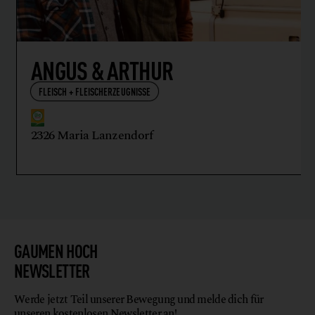
ANGUS & ARTHUR
FLEISCH + FLEISCHERZEUGNISSE
2326 Maria Lanzendorf
GAUMEN HOCH
NEWSLETTER
Werde jetzt Teil unserer Bewegung und melde dich für
unseren kostenlosen Newsletter an!