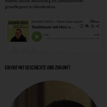
Aufruf, unsere Beziehung zu Lebensmitteln
grundlegend zu überdenken.
EIN HOF MIT GESCHICHTE UND ZUKUNFT