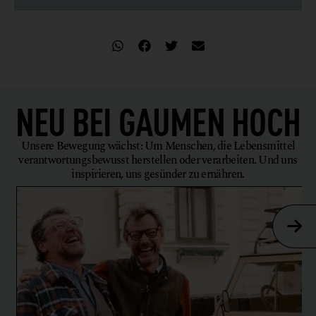
NEU BEI
GAUMEN HOCH
Unsere Bewegung wächst: Um Menschen, die Lebensmittel
verantwortungsbewusst herstellen oder verarbeiten. Und uns
inspirieren, uns gesünder zu ernähren.