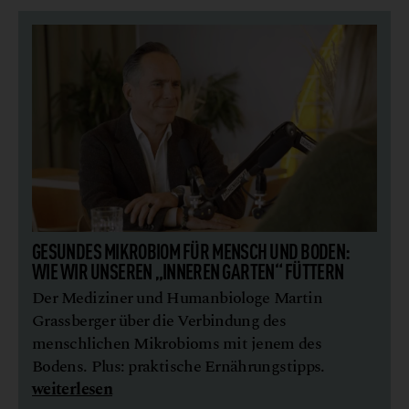
GESUNDES MIKROBIOM FÜR MENSCH UND BODEN:
WIE WIR UNSEREN „INNEREN GARTEN“ FÜTTERN
Der Mediziner und Humanbiologe Martin
Grassberger über die Verbindung des
menschlichen Mikrobioms mit jenem des
Bodens. Plus: praktische Ernährungstipps.
weiterlesen