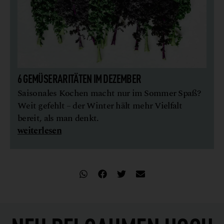
6 GEMÜSERARITÄTEN IM DEZEMBER
Saisonales Kochen macht nur im Sommer Spaß?
Weit gefehlt – der Winter hält mehr Vielfalt
bereit, als man denkt.
weiterlesen