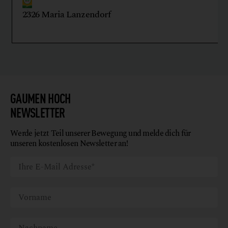
2326 Maria Lanzendorf
GAUMEN HOCH
NEWSLETTER
Werde jetzt Teil unserer Bewegung und melde dich für
unseren kostenlosen Newsletter an!