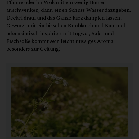
Pfanne oder im Wok mit ein wenig Butter
anschwenken, dann einen Schuss Wasser dazugeben,
Deckel drauf und das Ganze kurz dämpfen lassen.
Gewürzt mit ein bisschen Knoblauch und
Kümmel
oder asiatisch inspiriert mit Ingwer, Soja- und
Fischsoße kommt sein leicht nussiges Aroma
besonders zur Geltung.“