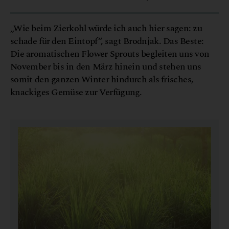
„Wie beim Zierkohl würde ich auch hier sagen: zu
schade für den Eintopf“, sagt Brodnjak. Das Beste:
Die aromatischen Flower Sprouts begleiten uns von
November bis in den März hinein und stehen uns
somit den ganzen Winter hindurch als frisches,
knackiges Gemüse zur Verfügung.