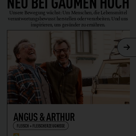
NEU BEI
GAUMEN HOCH
Unsere Bewegung wächst: Um Menschen, die Lebensmittel
verantwortungsbewusst herstellen oder verarbeiten. Und uns
inspirieren, uns gesünder zu ernähren.
ANGUS & ARTHUR
FLEISCH + FLEISCHERZEUGNISSE