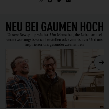
NEU BEI
GAUMEN HOCH
Unsere Bewegung wächst: Um Menschen, die Lebensmittel
verantwortungsbewusst herstellen oder verarbeiten. Und uns
inspirieren, uns gesünder zu ernähren.