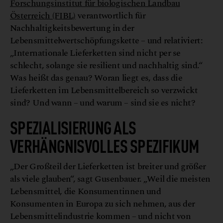
Forschungsinstitut für biologischen Landbau
Österreich (FIBL)
verantwortlich für
Nachhaltigkeitsbewertung in der
Lebensmittelwertschöpfungskette – und relativiert:
„Internationale Lieferketten sind nicht per se
schlecht, solange sie resilient und nachhaltig sind.“
Was heißt das genau? Woran liegt es, dass die
Lieferketten im Lebensmittelbereich so verzwickt
sind? Und wann – und warum – sind sie es nicht?
SPEZIALISIERUNG ALS
VERHÄNGNISVOLLES SPEZIFIKUM
„Der Großteil der Lieferketten ist breiter und größer
als viele glauben“, sagt Gusenbauer. „Weil die meisten
Lebensmittel, die Konsumentinnen und
Konsumenten in Europa zu sich nehmen, aus der
Lebensmittelindustrie kommen – und nicht von