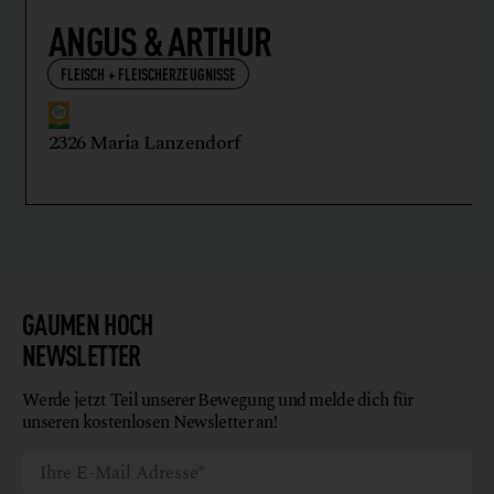
ANGUS & ARTHUR
FLEISCH + FLEISCHERZEUGNISSE
2326 Maria Lanzendorf
GAUMEN HOCH
NEWSLETTER
Werde jetzt Teil unserer Bewegung und melde dich für
unseren kostenlosen Newsletter an!