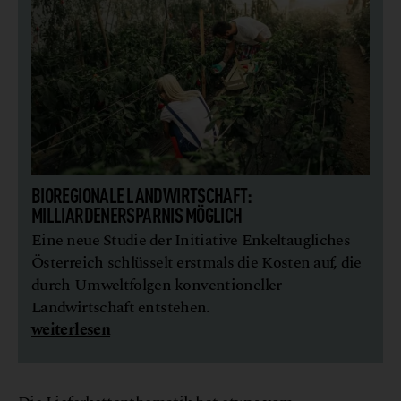
BIOREGIONALE LANDWIRTSCHAFT:
MILLIARDENERSPARNIS MÖGLICH
Eine neue Studie der Initiative Enkeltaugliches
Österreich schlüsselt erstmals die Kosten auf, die
durch Umweltfolgen konventioneller
Landwirtschaft entstehen.
weiterlesen