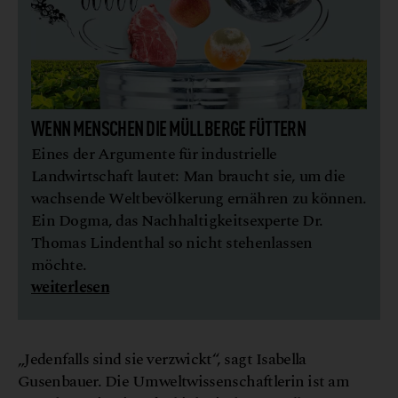
WENN MENSCHEN DIE MÜLLBERGE FÜTTERN
Eines der Argumente für industrielle
Landwirtschaft lautet: Man braucht sie, um die
wachsende Weltbevölkerung ernähren zu können.
Ein Dogma, das Nachhaltigkeitsexperte Dr.
Thomas Lindenthal so nicht stehenlassen
möchte.
weiterlesen
„Jedenfalls sind sie verzwickt“, sagt Isabella
Gusenbauer. Die Umweltwissenschaftlerin ist am