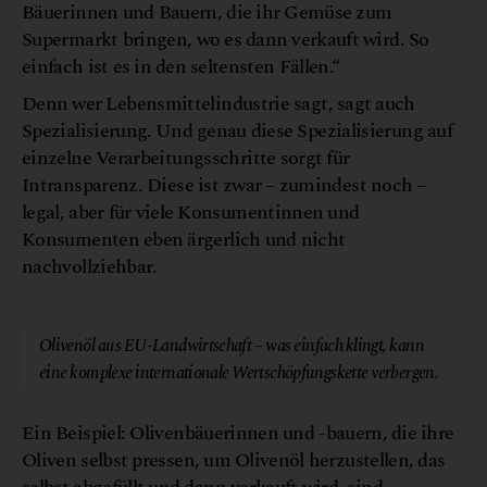
Bäuerinnen und Bauern, die ihr Gemüse zum
Supermarkt bringen, wo es dann verkauft wird. So
einfach ist es in den seltensten Fällen.“
Denn wer Lebensmittelindustrie sagt, sagt auch
Spezialisierung. Und genau diese Spezialisierung auf
einzelne Verarbeitungsschritte sorgt für
Intransparenz. Diese ist zwar – zumindest noch –
legal, aber für viele Konsumentinnen und
Konsumenten eben ärgerlich und nicht
nachvollziehbar.
© Canva
Olivenöl aus EU-Landwirtschaft – was einfach klingt, kann
eine komplexe internationale Wertschöpfungskette verbergen.
Ein Beispiel: Olivenbäuerinnen und -bauern, die ihre
Oliven selbst pressen, um Olivenöl herzustellen, das