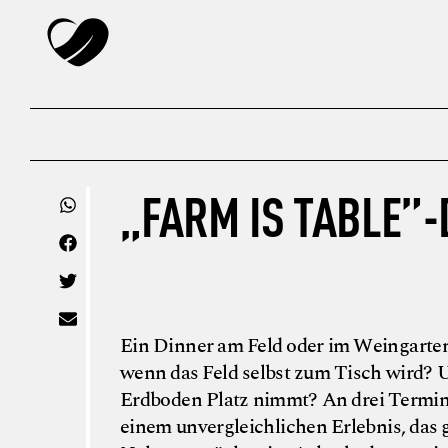
„FARM IS TABLE”
Ein Dinner am Feld oder im Weingarten h
wenn das Feld selbst zum Tisch wird? U
Erdboden Platz nimmt? An drei Termin
einem unvergleichlichen Erlebnis, das 