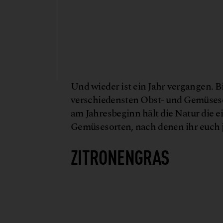
Und wieder ist ein Jahr vergangen. Bi
verschiedensten Obst- und Gemüses
am Jahresbeginn hält die Natur die ei
Gemüsesorten, nach denen ihr euch j
ZITRONENGRAS