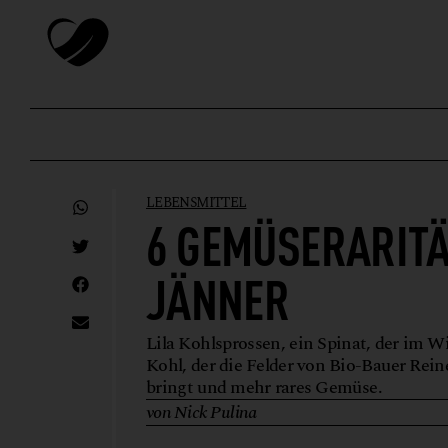
LEBENSMITTEL
6 GEMÜSERARITÄ
JÄNNER
Lila Kohlsprossen, ein Spinat, der im Wi
Kohl, der die Felder von Bio-Bauer Rei
bringt und mehr rares Gemüse.
von Nick Pulina