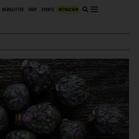
NEWSLETTER
SHOP
EVENTS
MITMACHEN