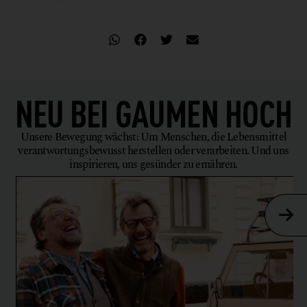
NEU BEI
GAUMEN HOCH
Unsere Bewegung wächst: Um Menschen, die Lebensmittel
verantwortungsbewusst herstellen oder verarbeiten. Und uns
inspirieren, uns gesünder zu ernähren.