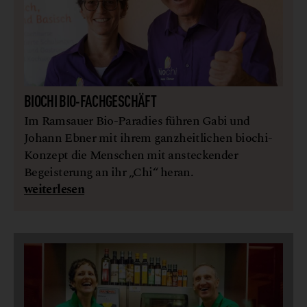
BIOCHI BIO-FACHGESCHÄFT
Im Ramsauer Bio-Paradies führen Gabi und
Johann Ebner mit ihrem ganzheitlichen biochi-
Konzept die Menschen mit ansteckender
Begeisterung an ihr „Chi“ heran.
weiterlesen