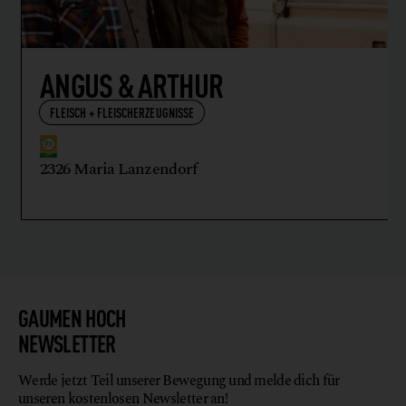
ANGUS & ARTHUR
FLEISCH + FLEISCHERZEUGNISSE
2326 Maria Lanzendorf
GAUMEN HOCH
NEWSLETTER
Werde jetzt Teil unserer Bewegung und melde dich für
unseren kostenlosen Newsletter an!