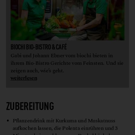
BIOCHI BIO-BISTRO & CAFÉ
Gabi und Johann Ebner vom biochi bieten in
ihrem Bio-Bistro Gerichte vom Feinsten. Und sie
zeigen auch, wie’s geht.
weiterlesen
ZUBEREITUNG
Pflanzendrink mit Kurkuma und Muskatnuss
aufkochen lassen, die Polenta einrühren und 3