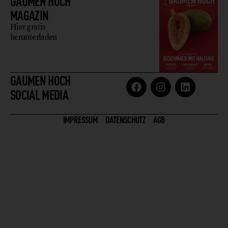
GAUMEN HOCH
MAGAZIN
Hier gratis
herunterladen
GAUMEN HOCH
SOCIAL MEDIA
IMPRESSUM
DATENSCHUTZ
AGB