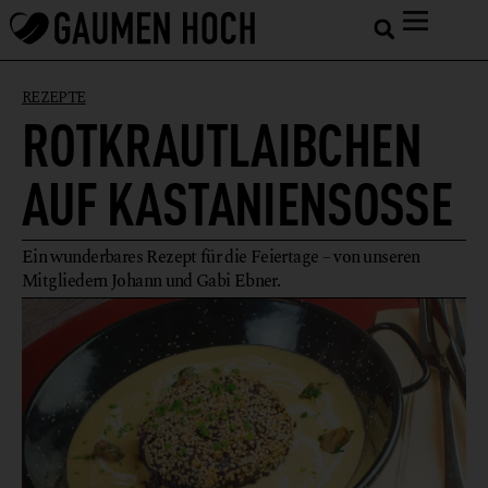
REZEPTE
ROTKRAUTLAIBCHEN
AUF KASTANIENSOSSE
Ein wunderbares Rezept für die Feiertage – von unseren
Mitgliedern Johann und Gabi Ebner.