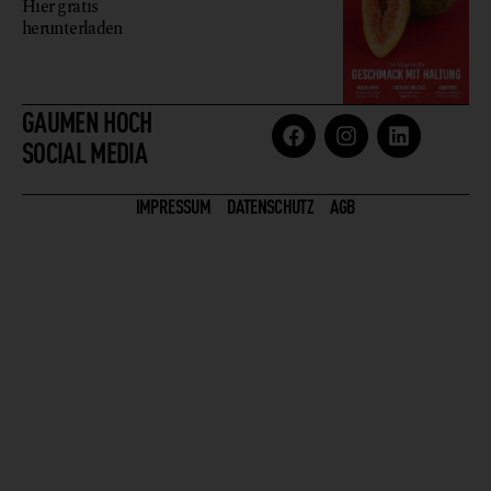
Hier gratis
herunterladen
GAUMEN HOCH
SOCIAL MEDIA
IMPRESSUM
DATENSCHUTZ
AGB