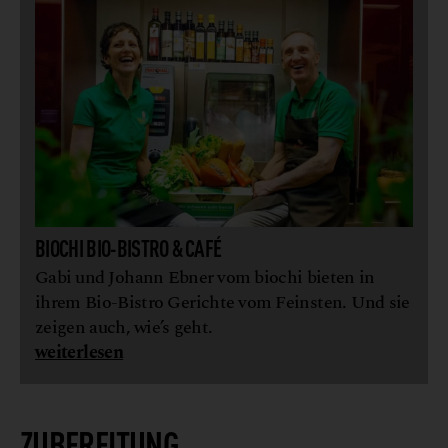
BIOCHI BIO-BISTRO & CAFÉ
Gabi und Johann Ebner vom biochi bieten in
ihrem Bio-Bistro Gerichte vom Feinsten. Und sie
zeigen auch, wie’s geht.
weiterlesen
ZUBEREITUNG