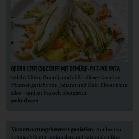
GEGRILLTER CHICOREE MIT GEMÜSE-PILZ-POLENTA
Leicht bitter, flaumig und süß – dieses kreative
Pfannengericht von Johann und Gabi Ebner kann
alles – und ist basisch obendrein.
weiterlesen
Verantwortungsbewusst genießen.
Am besten
schmeckt’s mit regionalen und saisonalen Bio-