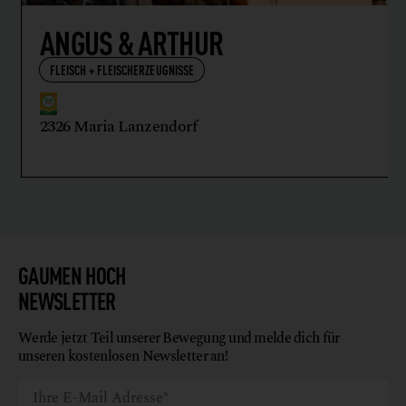
ANGUS & ARTHUR
FLEISCH + FLEISCHERZEUGNISSE
2326 Maria Lanzendorf
GAUMEN HOCH
NEWSLETTER
Werde jetzt Teil unserer Bewegung und melde dich für
unseren kostenlosen Newsletter an!