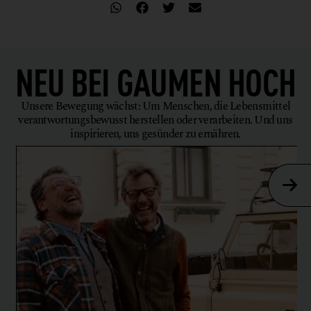
NEU BEI
GAUMEN HOCH
Unsere Bewegung wächst: Um Menschen, die Lebensmittel
verantwortungsbewusst herstellen oder verarbeiten. Und uns
inspirieren, uns gesünder zu ernähren.