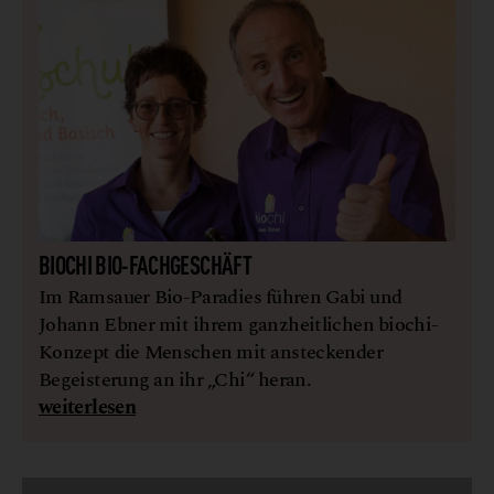
BIOCHI BIO-FACHGESCHÄFT
Im Ramsauer Bio-Paradies führen Gabi und
Johann Ebner mit ihrem ganzheitlichen biochi-
Konzept die Menschen mit ansteckender
Begeisterung an ihr „Chi“ heran.
weiterlesen