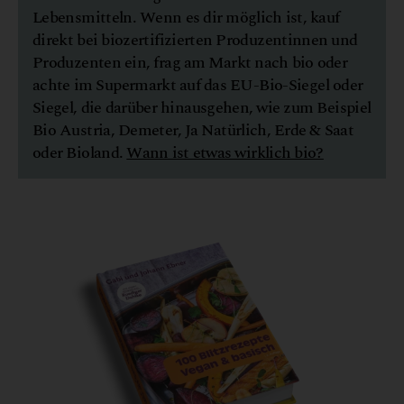
Lebensmitteln. Wenn es dir möglich ist, kauf
direkt bei biozertifizierten Produzentinnen und
Produzenten ein, frag am Markt nach bio oder
achte im Supermarkt auf das EU-Bio-Siegel oder
Siegel, die darüber hinausgehen, wie zum Beispiel
Bio Austria, Demeter, Ja Natürlich, Erde & Saat
oder Bioland.
Wann ist etwas wirklich bio?