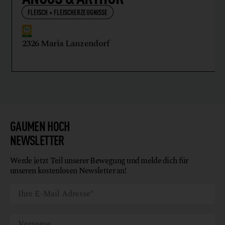
FLEISCH + FLEISCHERZEUGNISSE
2326 Maria Lanzendorf
GAUMEN HOCH
NEWSLETTER
Werde jetzt Teil unserer Bewegung und melde dich für
unseren kostenlosen Newsletter an!