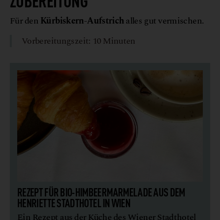
Für den
Kürbiskern-Aufstrich
alles gut vermischen.
Vorbereitungszeit: 10 Minuten
REZEPT FÜR BIO-HIMBEERMARMELADE AUS DEM
HENRIETTE STADTHOTEL IN WIEN
Ein Rezept aus der Küche des Wiener Stadthotel