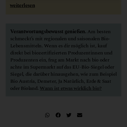
weiterlesen
Verantwortungsbewusst genießen.
Am besten
schmeckt’s mit regionalen und saisonalen Bio-
Lebensmitteln. Wenn es dir möglich ist, kauf
direkt bei biozertifizierten Produzentinnen und
Produzenten ein, frag am Markt nach bio oder
achte im Supermarkt auf das EU-Bio-Siegel oder
Siegel, die darüber hinausgehen, wie zum Beispiel
Bio Austria, Demeter, Ja Natürlich, Erde & Saat
oder Bioland.
Wann ist etwas wirklich bio?