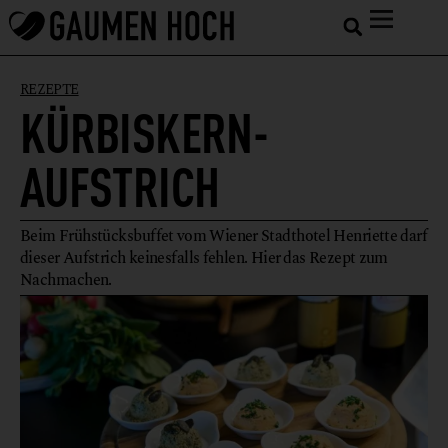
REZEPTE
KÜRBISKERN-
AUFSTRICH
Beim Frühstücksbuffet vom Wiener Stadthotel Henriette darf
dieser Aufstrich keinesfalls fehlen. Hier das Rezept zum
Nachmachen.