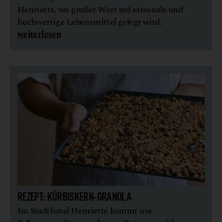
Henriette, wo großer Wert auf saisonale und
hochwertige Lebensmittel gelegt wird.
weiterlesen
REZEPT: KÜRBISKERN-GRANOLA
Im Stadthotel Henriette kommt nur