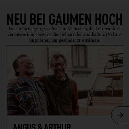
NEU BEI
GAUMEN HOCH
Unsere Bewegung wächst: Um Menschen, die Lebensmittel
verantwortungsbewusst herstellen oder verarbeiten. Und uns
inspirieren, uns gesünder zu ernähren.
ANGUS & ARTHUR